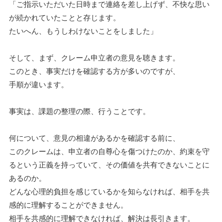
「ご指示いただいた日時まで連絡を差し上げず、不快な思い
が続かれていたことと存じます。
たいへん、もうしわけないことをしました」
そして、まず、クレーム申立者の意見を聴きます。
このとき、事実だけを確認する方が多いのですが、
手順が違います。
事実は、課題の整理の際、行うことです。
何について、意見の相違があるかを確認する前に、
このクレームは、申立者の自尊心を傷つけたのか、約束を守
るという正義を持っていて、その価値を共有できないことに
あるのか。
どんな心理的負担を感じているかを知らなければ、相手を共
感的に理解することができません。
相手を共感的に理解できなければ、解決は長引きます。