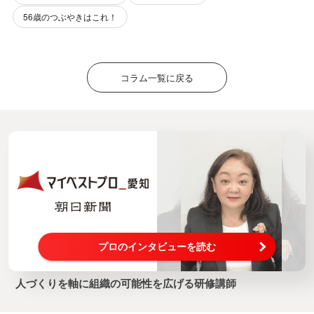
56歳のつぶやきはこれ！
コラム一覧に戻る
プロのインタビューを読む
人づくりを軸に組織の可能性を広げる研修講師