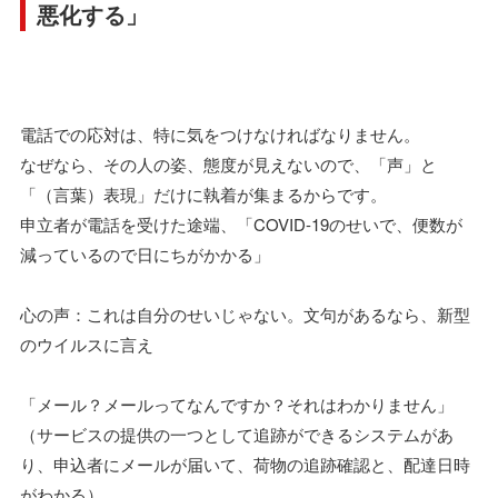
悪化する」
電話での応対は、特に気をつけなければなりません。
なぜなら、その人の姿、態度が見えないので、「声」と
「（言葉）表現」だけに執着が集まるからです。
申立者が電話を受けた途端、「COVID-19のせいで、便数が
減っているので日にちがかかる」
心の声：これは自分のせいじゃない。文句があるなら、新型
のウイルスに言え
「メール？メールってなんですか？それはわかりません」
（サービスの提供の一つとして追跡ができるシステムがあ
り、申込者にメールが届いて、荷物の追跡確認と、配達日時
がわかる）