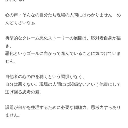
心の声：そんなの自分たち現場の人間にはわかりません め
んどくさいなぁ
典型的なクレーム悪化ストーリーの展開は、応対者自身が描
き、
悪化というゴールに向かって進んでいることに気づけていま
せん。
自他者の心の声を聴くという習慣がなく、
自分は悪くない。現場の人間には関係ないという他責にして
逃げ回る思考の癖。
課題が何かを整理するために必要な傾聴力、思考力すらあり
ません。