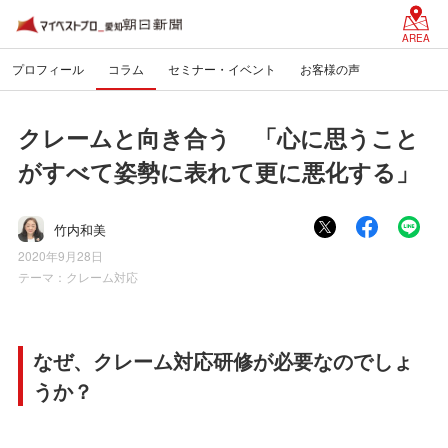
AREA
プロフィール
コラム
セミナー・イベント
お客様の声
クレームと向き合う 「心に思うこと
がすべて姿勢に表れて更に悪化する」
竹内和美
2020年9月28日
テーマ：
クレーム対応
なぜ、クレーム対応研修が必要なのでしょ
うか？