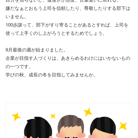
嫌だなぁとおもう上司を信頼したり、尊敬したりする部下は
いません。
100歩譲って、部下がすり寄ることがあるとすれば、上司を
使って上手くのし上がろうとするためでしょう。
9月最後の週が始まりました。
企業が目指す人づくりは、あきらめるわけにはいかないもの
の一つです。
学びの秋、成長の冬を目指してみませんか。