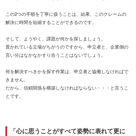
この2つの手順を丁寧に扱うことは、結果、このクレームの
解決に時間を短縮することができるのです。
そして、ようやく、課題が何かを探しましょう。
置かれている立場がちがうのですから、申立者と、企業側の
言い分はなかなかすり合うことはないでしょう。
何を解決すべきかを探す作業は、申立者と協働しなければで
きません。
だから、信頼関係を構築しなければならない・・・と言うこ
とです。
「心に思うことがすべて姿勢に表れて更に