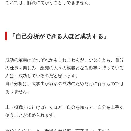
これでは、解決に向かうことはできません。
「自己分析ができる人ほど成功する」
成功の定義はそれぞれかもしれませんが、少なくとも、自分
の仕事を楽しみ、組織の人々の模範となる影響を持っている
人は、成功しているのだと思います。
自己分析は、大学生が就活の成功のためだけに行うものでは
ありません。
上（役職）に行けば行くほど、自分を知って、自分を上手く
使うことが求められます。
自分を知らないと、傲慢さが態度、言葉遣いに表れる。