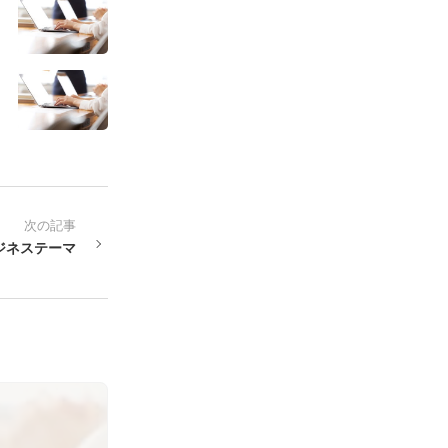
次の記事
ジネステーマ