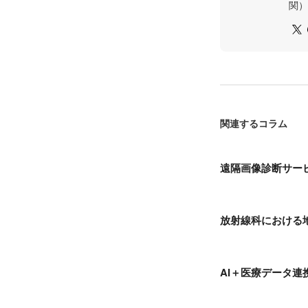
関）
関連するコラム
遠隔画像診断サービ
放射線科における
AI＋医療データ連