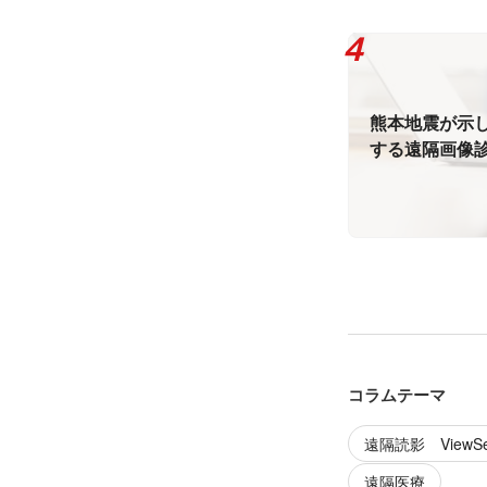
熊本地震が示し
する遠隔画像
コラムテーマ
遠隔読影 ViewSe
遠隔医療