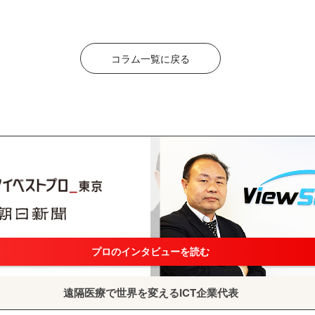
コラム一覧に戻る
プロのインタビューを読む
遠隔医療で世界を変えるICT企業代表