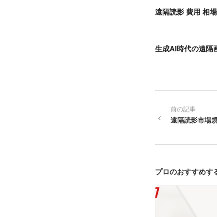
遠隔読影 費用 相場
生成AI時代の遠隔
前の記事
遠隔読影市場
プロのおすすめす