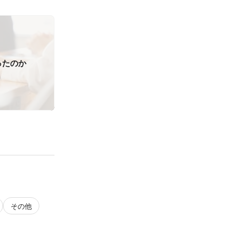
ったのか
その他