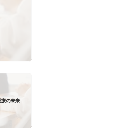
医療の未来