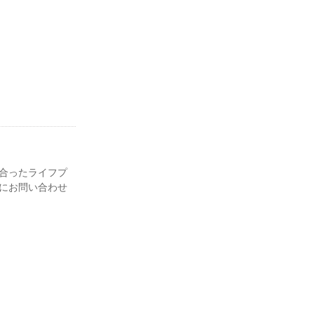
に合ったライフプ
にお問い合わせ