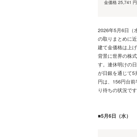
金価格 25,741 
2026年5月6
の取りまとめに近
建て金価格は上げ
背景に世界の株式
す。連休明けの日
が日銀を通じて5
円は、156円台
り待ちの状況です
■5月6日（水）