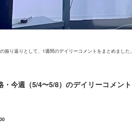
の振り返りとして、1週間のデイリーコメントをまとめました
・今週（5/4〜5/8）のデイリーコメント
00