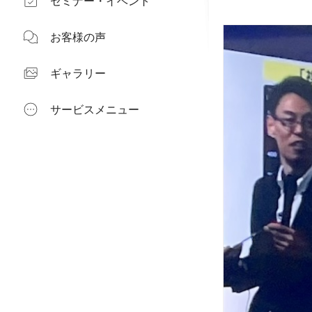
セミナー・イベント
お客様の声
ギャラリー
サービスメニュー