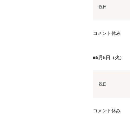
祝日
コメント休み
■5月5日（火）
祝日
コメント休み