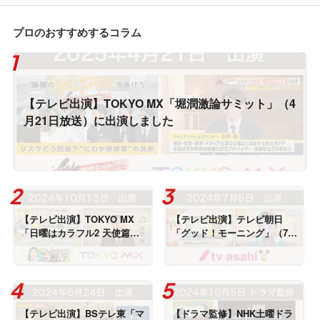
プロのおすすめするコラム
【テレビ出演】TOKYO MX「堀潤激論サミット」（4
月21日放送）に出演しました
【テレビ出演】TOKYO MX
【テレビ出演】テレビ朝日
「日曜はカラフル2 天使篇」
「グッド！モーニング」（7月
（10月13日放送）に出演しま
8日放送）に出演しました
した
【テレビ出演】BSテレ東「マ
【ドラマ監修】NHK土曜ドラ