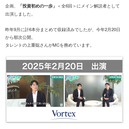
企画、
「投資初めの一歩」
＜全6回＞にメイン解説者として
出演しました。
昨年9月に計6本分まとめて収録済みでしたが、今年2月20日
から順次公開。
タレントの上重聡さんがMCを務めています。