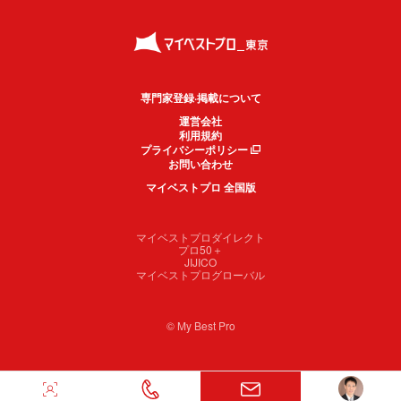
専門家登録·掲載について
運営会社
利用規約
プライバシーポリシー
お問い合わせ
マイベストプロ 全国版
マイベストプロダイレクト
プロ50＋
JIJICO
マイベストプログローバル
© My Best Pro