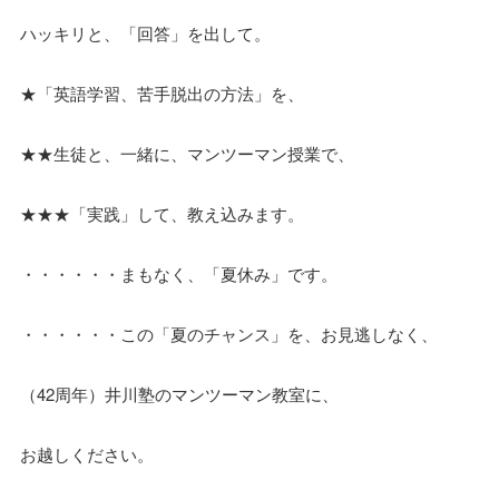
ハッキリと、「回答」を出して。
★「英語学習、苦手脱出の方法」を、
★★生徒と、一緒に、マンツーマン授業で、
★★★「実践」して、教え込みます。
・・・・・・まもなく、「夏休み」です。
・・・・・・この「夏のチャンス」を、お見逃しなく、
（42周年）井川塾のマンツーマン教室に、
お越しください。