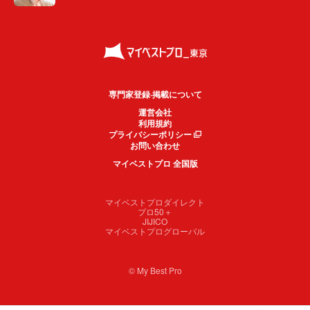
専門家登録·掲載について
運営会社
利用規約
プライバシーポリシー
お問い合わせ
マイベストプロ 全国版
マイベストプロダイレクト
プロ50＋
JIJICO
マイベストプログローバル
© My Best Pro