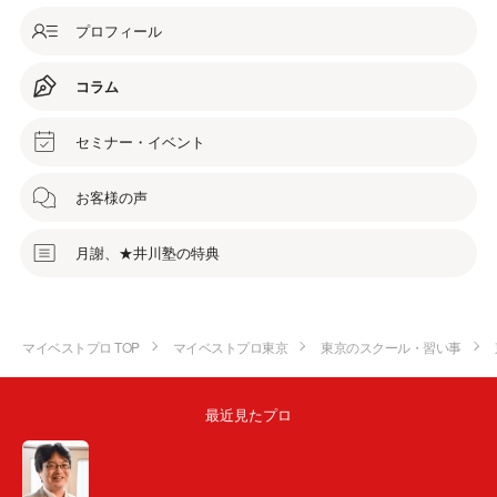
プロフィール
コラム
セミナー・イベント
お客様の声
月謝、★井川塾の特典
マイベストプロ TOP
マイベストプロ東京
東京のスクール・習い事
最近見たプロ