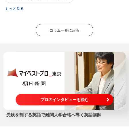
もっと見る
コラム一覧に戻る
プロのインタビューを読む
受験を制する英語で難関大学合格へ導く英語講師