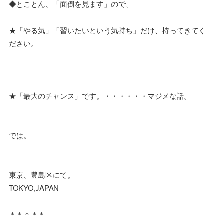
◆とことん、「面倒を見ます」ので、
★「やる気」「習いたいという気持ち」だけ、持ってきてく
ださい。
★「最大のチャンス」です。・・・・・・マジメな話。
では。
東京、豊島区にて。
TOKYO,JAPAN
＊＊＊＊＊