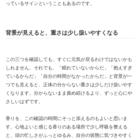
っているサインということもあるのです。
背景が見えると、重さは少し扱いやすくなる
この三つを確認しても、すぐに元気が戻るわけではないかも
しれません。それでも、「眠れていないからだ」「抱えすぎ
ているからだ」「自分の時間がなかったからだ」と背景が一
つでも見えると、正体の分からない重さは少しだけ扱いやす
くなります。分からないまま責め続けるより、ずっと心にや
さしいはずです。
香りを、この確認の時間にそっと添えるのもよいと思いま
す。心地よいと感じる香りのある場所で少し呼吸を整える
と、頭の忙しさがふっとゆるみ、自分の状態に気づきやすく