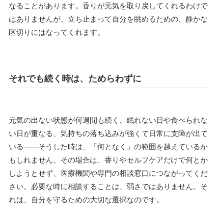
なることがあります。香りが元気を取り戻してくれるわけで
はありませんが、立ち止まって自分を眺めるための、静かな
区切りにはなってくれます。
それでも続く時は、ためらわずに
元気の出ない状態が何週間も続く、眠れない日や食べられな
い日が重なる、気持ちの落ち込みが強くて日常に支障が出て
いる——そうした時は、「何となく」の範囲を越えているか
もしれません。その場合は、香りやセルフケアだけで何とか
しようとせず、医療機関や専門の相談窓口につながってくだ
さい。必要な時に相談することは、弱さではありません。そ
れは、自分を守るための大切な選択なのです。