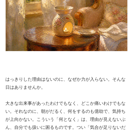
はっきりした理由はないのに、なぜか力が入らない。そんな
日はありませんか。
大きな出来事があったわけでもなく、どこか痛いわけでもな
い。それなのに、朝がだるく、何をするのも億劫で、気持ち
が上向かない。こういう「何となく」は、理由が見えないぶ
ん、自分でも扱いに困るものです。つい「気合が足りないだ