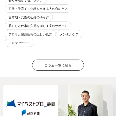
家族・子育て・介護を支える人の心のケア
更年期・女性の心身のゆらぎ
暮らしと仕事の負荷を減らす実務サポート
アロマと健康情報の正しい見方
メンタルケア
アロマセラピー
コラム一覧に戻る