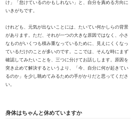
け」「怠けているのかもしれない」と、自分を責める方向に
いきがちです。
けれども、元気が出ないことには、たいてい何かしらの背景
があります。ただ、それが一つの大きな原因ではなく、小さ
なものがいくつも積み重なっているために、見えにくくなっ
ているだけのことが多いのです。ここでは、そんな時にまず
確認してみたいことを、三つに分けてお話しします。原因を
突き止めて解決するというより、「今、自分に何が起きてい
るのか」を少し眺めてみるための手がかりだと思ってくださ
い。
身体はちゃんと休めていますか