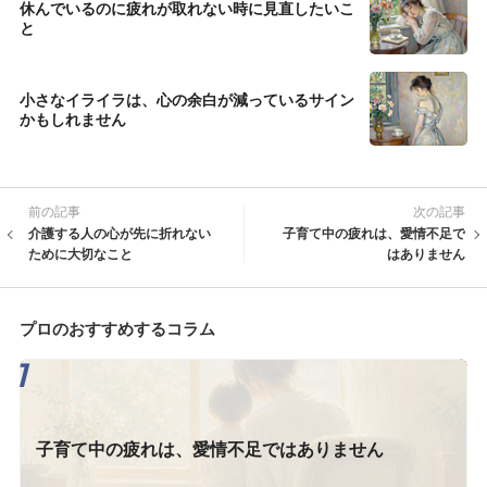
休んでいるのに疲れが取れない時に見直したいこ
と
小さなイライラは、心の余白が減っているサイン
かもしれません
前の記事
次の記事
介護する人の心が先に折れない
子育て中の疲れは、愛情不足で
ために大切なこと
はありません
プロのおすすめするコラム
子育て中の疲れは、愛情不足ではありません