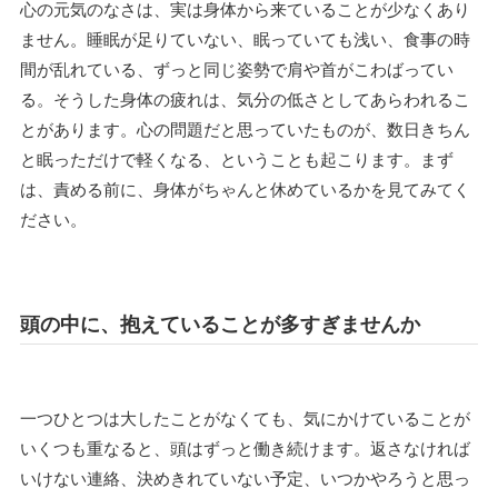
心の元気のなさは、実は身体から来ていることが少なくあり
ません。睡眠が足りていない、眠っていても浅い、食事の時
間が乱れている、ずっと同じ姿勢で肩や首がこわばってい
る。そうした身体の疲れは、気分の低さとしてあらわれるこ
とがあります。心の問題だと思っていたものが、数日きちん
と眠っただけで軽くなる、ということも起こります。まず
は、責める前に、身体がちゃんと休めているかを見てみてく
ださい。
頭の中に、抱えていることが多すぎませんか
一つひとつは大したことがなくても、気にかけていることが
いくつも重なると、頭はずっと働き続けます。返さなければ
いけない連絡、決めきれていない予定、いつかやろうと思っ