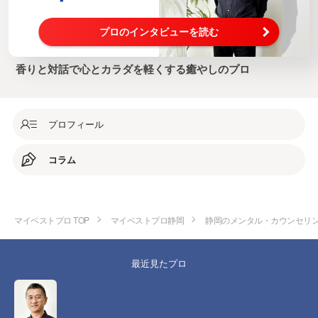
プロのインタビューを読む
香りと対話で心とカラダを軽くする癒やしのプロ
プロフィール
コラム
マイベストプロ TOP
マイベストプロ静岡
静岡のメンタル・カウンセリ
最近見たプロ