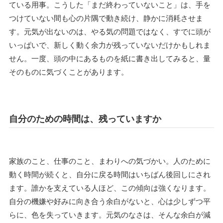
ている用事。こうした「まだ終わっていないこと」は、手を
つけていない間も心の片隅で動き続け、静かに消耗させま
す。元気が出ないのは、やる気の問題ではなく、すでに頭が
いっぱいで、新しく動く余力が残っていないだけかもしれま
せん。一度、頭の中にあるものを紙に書き出してみると、量
そのものに気づくことがあります。
自分のための時間は、残っていますか
家族のこと、仕事のこと、まわりへの気づかい。人のために
動く時間が続くと、自分に戻る時間はいちばん後回しにされ
ます。誰かを支えている人ほど、この傾向は強くなります。
自分の機嫌や好みに向き合う余白がないと、心は少しずつ平
らに、色を失っていきます。元気のなさは、そんな余白が減