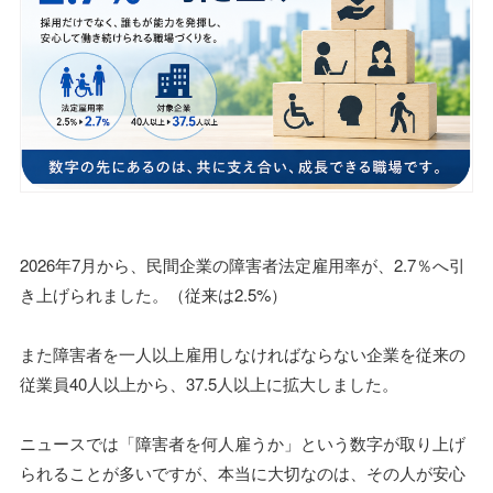
2026年7月から、民間企業の障害者法定雇用率が、2.7％へ引
き上げられました。（従来は2.5%）
また障害者を一人以上雇用しなければならない企業を従来の
従業員40人以上から、37.5人以上に拡大しました。
ニュースでは「障害者を何人雇うか」という数字が取り上げ
られることが多いですが、本当に大切なのは、その人が安心