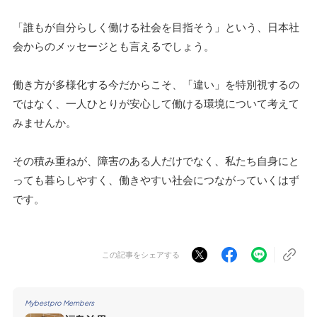
「誰もが自分らしく働ける社会を目指そう」という、日本社
会からのメッセージとも言えるでしょう。
働き方が多様化する今だからこそ、「違い」を特別視するの
ではなく、一人ひとりが安心して働ける環境について考えて
みませんか。
その積み重ねが、障害のある人だけでなく、私たち自身にと
っても暮らしやすく、働きやすい社会につながっていくはず
です。
この記事をシェアする
Mybestpro Members