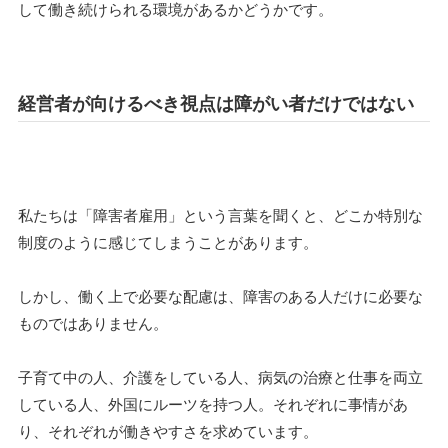
して働き続けられる環境があるかどうかです。
経営者が向けるべき視点は障がい者だけではない
私たちは「障害者雇用」という言葉を聞くと、どこか特別な
制度のように感じてしまうことがあります。
しかし、働く上で必要な配慮は、障害のある人だけに必要な
ものではありません。
子育て中の人、介護をしている人、病気の治療と仕事を両立
している人、外国にルーツを持つ人。それぞれに事情があ
り、それぞれが働きやすさを求めています。