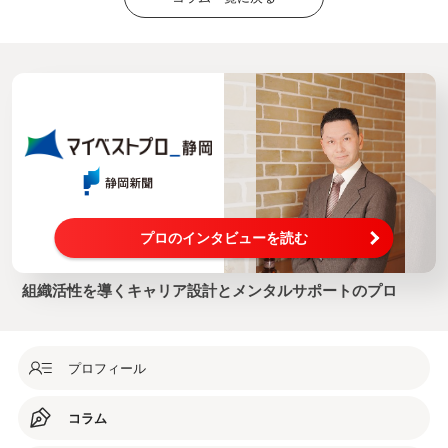
プロのインタビューを読む
組織活性を導くキャリア設計とメンタルサポートのプロ
プロフィール
コラム