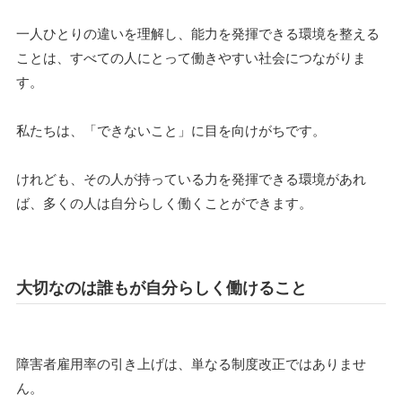
一人ひとりの違いを理解し、能力を発揮できる環境を整える
ことは、すべての人にとって働きやすい社会につながりま
す。
私たちは、「できないこと」に目を向けがちです。
けれども、その人が持っている力を発揮できる環境があれ
ば、多くの人は自分らしく働くことができます。
大切なのは誰もが自分らしく働けること
障害者雇用率の引き上げは、単なる制度改正ではありませ
ん。