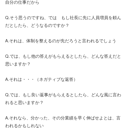
自分の仕事だから
Q.そう思うのですね、では もし社長に先に人員増員を頼ん
だとしたら、どうなるのですか？
A.それは、体制を整えるのが先だろうと言われるでしょう
Q.では、もし他の答えがもらえるとしたら、どんな答えだと
思いますか？
A.それは・・・（ネガティブな返答）
Q.では、もし良い返事がもらえるとしたら、どんな風に言わ
れると思いますか？
A.それなら、分かった、その分業績を早く伸ばせよとは、言
われるかもしれない