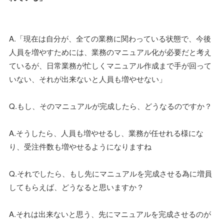
A.「現在は自分が、全ての業務に関わっている状態で、今後
人員を増やすためには、業務のマニュアル化が必要だと考え
ているが、日常業務が忙しくマニュアル作成まで手が回って
いない、それが出来ないと人員も増やせない」
Q.もし、そのマニュアルが完成したら、どうなるのですか？
A.そうしたら、人員も増やせるし、業務が任せれる様にな
り、受注件数も増やせるようになりますね
Q.それでしたら、もし先にマニュアルを完成させる為に増員
してもらえば、どうなると思いますか？
A.それは出来ないと思う、先にマニュアルを完成させるのが