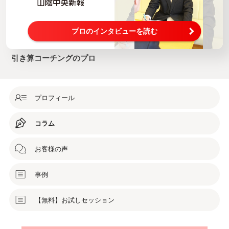
プロのインタビューを読む
引き算コーチングのプロ
プロフィール
コラム
お客様の声
事例
【無料】お試しセッション