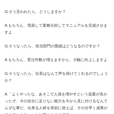
Q.そう言われたら、どうしますか？
A.もちろん、増員して業務分担してマニュアルを完成させま
すよ
Q.そうなったら、担当部門の業績はどうなるのですか？
A.もちろん、受注件数が増えますから、大幅に向上しますよ
Q.そうなったら、社長はなんて声を掛けてくれるのでしょう
か？
A.「よくやったな、あそこで人員を増やすという提案が良か
ったぞ、今の自分に足りない能力を今から見に付けるなんて
ムダな事だ、出来る人材を有効に使えば、その分早く成果が