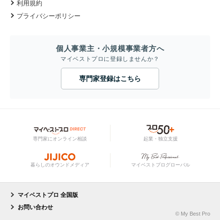
利用規約
プライバシーポリシー
個人事業主・小規模事業者方へ
マイベストプロに登録しませんか？
専門家登録はこちら
専門家にオンライン相談
起業・独立支援
暮らしのオウンドメディア
マイベストプログローバル
マイベストプロ 全国版
お問い合わせ
© My Best Pro