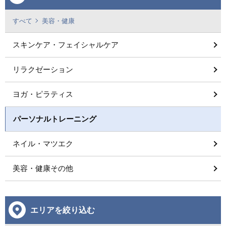
すべて
美容・健康
スキンケア・フェイシャルケア
リラクゼーション
ヨガ・ピラティス
パーソナルトレーニング
ネイル・マツエク
美容・健康その他
エリアを絞り込む