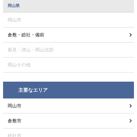
岡山県
岡山市
倉敷・総社・備前
新見・津山・岡山北部
岡山その他
主要なエリア
岡山市
倉敷市
総社市