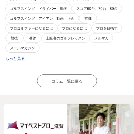
ゴルフスイング ドライバー 動画
スコア60台、70台、80台
ゴルフスイング アイアン 動画 正面
京都
プロゴルファーになるには
プロになるには
プロを目指す
競技
滋賀
上級者のゴルフレッスン
メルマガ
メールマガジン
もっと見る
コラム一覧に戻る