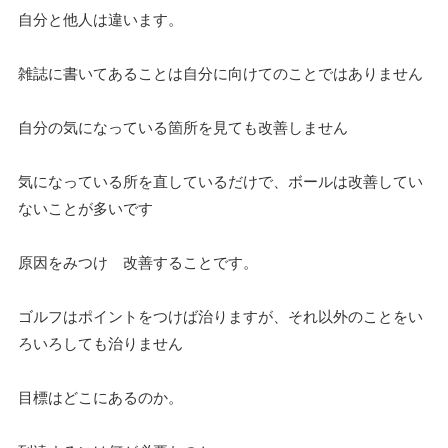
自分と他人は違います。
雑誌に書いてあることは自分に向けてのことではありません
自分の気になっている箇所を見ても改善しません
気になっている所を直しているだけで、ボールは改善してい
ないことが多いです
原因をみつけ 改善することです。
ゴルフはポイントをつけば治りますが、それ以外のことをい
ろいろしても治りません
目標はどこにあるのか。