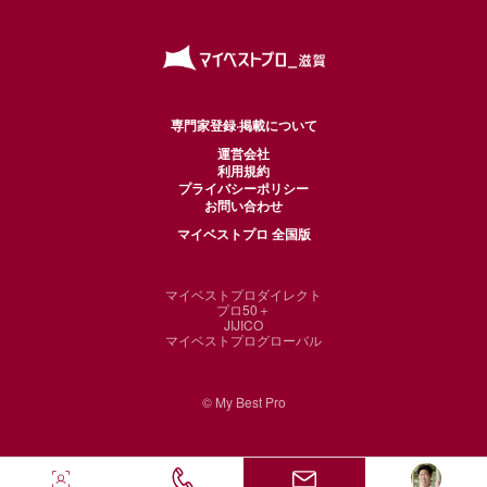
専門家登録·掲載について
運営会社
利用規約
プライバシーポリシー
お問い合わせ
マイベストプロ 全国版
マイベストプロダイレクト
プロ50＋
JIJICO
マイベストプログローバル
© My Best Pro