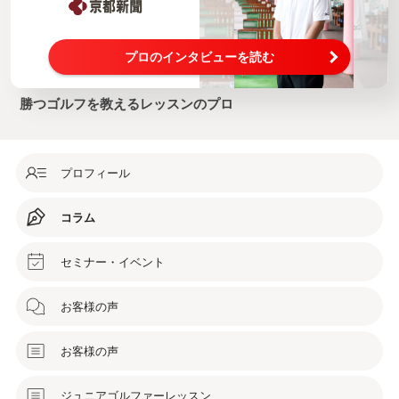
プロのインタビューを読む
勝つゴルフを教えるレッスンのプロ
プロフィール
コラム
セミナー・イベント
お客様の声
お客様の声
ジュニアゴルファーレッスン