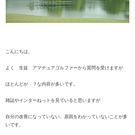
こんにちは。
よく 生徒 アマチュアゴルファーから質問を受けますが
ほとんどが ？な内容が多いです。
雑誌やインターねっトを見ていると思いますが
自分の改善になっていない、原因をわかっていないことが多
いです。