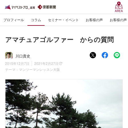
AREA
プロフィール
コラム
セミナー・イベント
お客様の声
お客様の声
アマチュアゴルファー からの質問
川口貴史
2015年12月7日
2021年2月27日
テーマ：
マンツーマンレッスン大阪