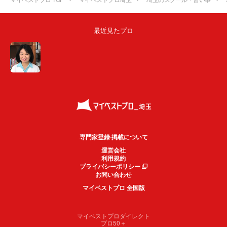
最近見たプロ
専門家登録·掲載について
運営会社
利用規約
プライバシーポリシー
お問い合わせ
マイベストプロ 全国版
マイベストプロダイレクト
プロ50＋