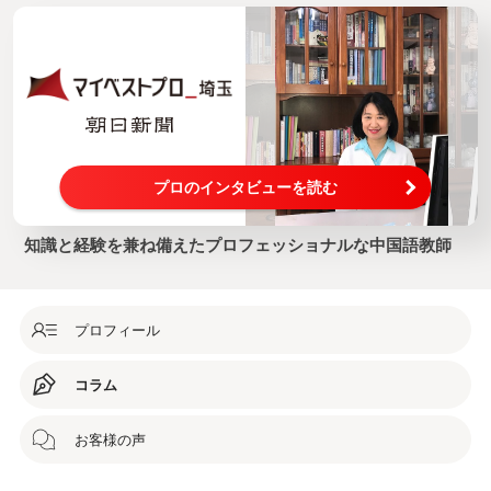
プロのインタビューを読む
知識と経験を兼ね備えたプロフェッショナルな中国語教師
プロフィール
コラム
お客様の声