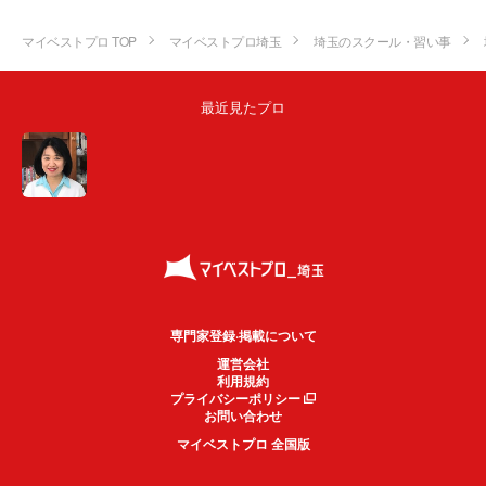
マイベストプロ TOP
マイベストプロ埼玉
埼玉のスクール・習い事
最近見たプロ
専門家登録·掲載について
運営会社
利用規約
プライバシーポリシー
お問い合わせ
マイベストプロ 全国版