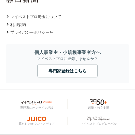
マイベストプロ埼玉について
利用規約
プライバシーポリシー
個人事業主・小規模事業者方へ
マイベストプロに登録しませんか？
専門家登録はこちら
専門家にオンライン相談
起業・独立支援
暮らしのオウンドメディア
マイベストプログローバル