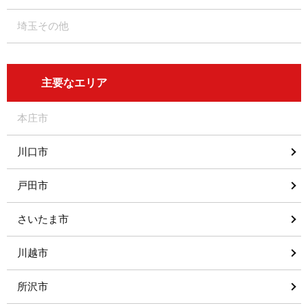
埼玉その他
主要なエリア
本庄市
川口市
戸田市
さいたま市
川越市
所沢市