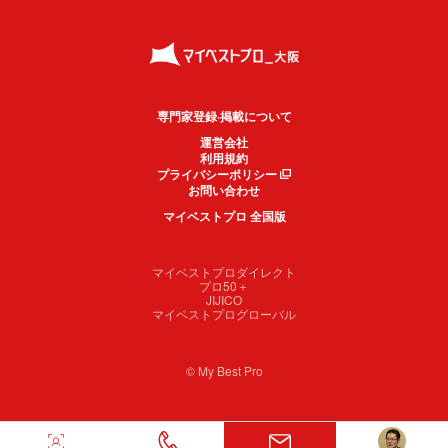
専門家登録·掲載について
運営会社
利用規約
プライバシーポリシー
お問い合わせ
マイベストプロ 全国版
マイベストプロダイレクト
プロ50＋
JIJICO
マイベストプログローバル
© My Best Pro