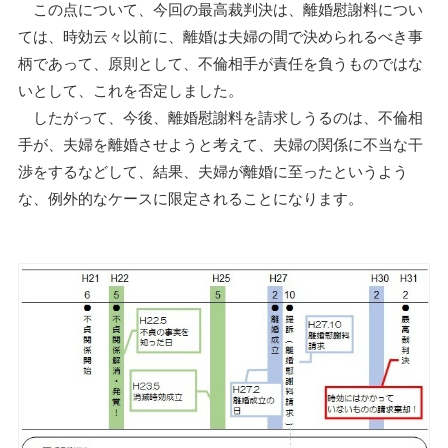
この点について、今回の最高裁判決は、離婚慰謝料につい
ては、時効云々以前に、離婚は夫婦の間で決められるべき事
柄であって、原則として、不倫相手が責任を負うものではな
いとして、これを否定しました。
したがって、今後、離婚慰謝料を請求しうるのは、不倫相
手が、夫婦を離婚させようと考えて、夫婦の関係に不当な干
渉をするなどして、結果、夫婦が離婚に至ったというよう
な、例外的なケースに限定されることになります。