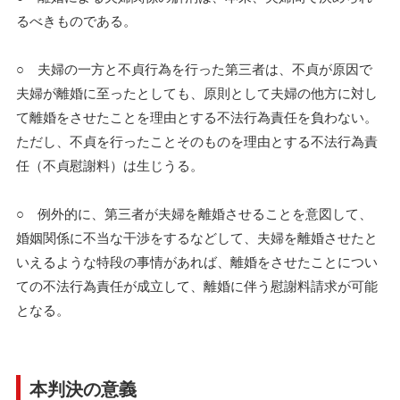
るべきものである。
○ 夫婦の一方と不貞行為を行った第三者は、不貞が原因で
夫婦が離婚に至ったとしても、原則として夫婦の他方に対し
て離婚をさせたことを理由とする不法行為責任を負わない。
ただし、不貞を行ったことそのものを理由とする不法行為責
任（不貞慰謝料）は生じうる。
○ 例外的に、第三者が夫婦を離婚させることを意図して、
婚姻関係に不当な干渉をするなどして、夫婦を離婚させたと
いえるような特段の事情があれば、離婚をさせたことについ
ての不法行為責任が成立して、離婚に伴う慰謝料請求が可能
となる。
本判決の意義