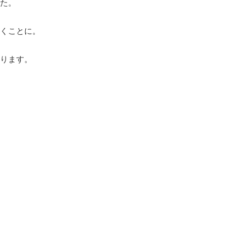
た。
くことに。
ります。