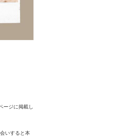
ページに掲載し
会いすると本