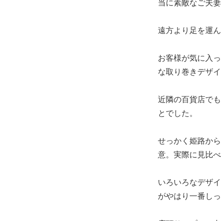
当に素敵なご夫妻
遠方より足を運ん
お客様が気に入っ
な取り巻きデザイ
近隣の百貨店でも
とでした。
せっかく姫路から
意。実際に見比べ
いろいろなデザイ
がやはり一番しっ