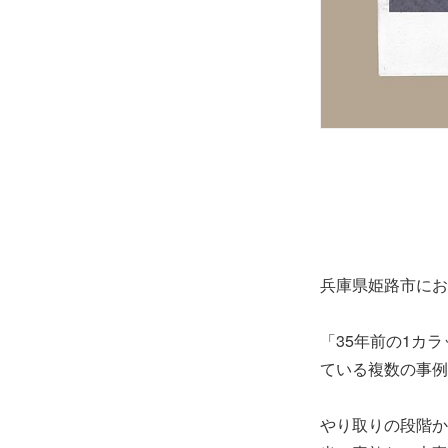
兵庫県姫路市にお
「35年前の1カ
ている複数の事例
やり取りの段階か