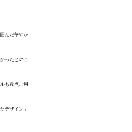
囲んだ華やか
かったとのこ
ルも数点ご用
たデザイン」