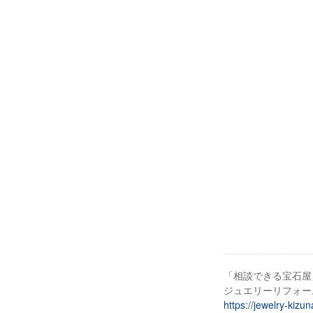
「相談できる宝石屋
ジュエリーリフォー
https://jewelry-kizu