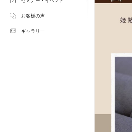
セミナー・イベント
お客様の声
ギャラリー