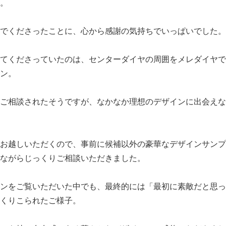
。
でくださったことに、心から感謝の気持ちでいっぱいでした。
てくださっていたのは、センターダイヤの周囲をメレダイヤで
ン。
ご相談されたそうですが、なかなか理想のデザインに出会えな
お越しいただくので、事前に候補以外の豪華なデザインサンプ
ながらじっくりご相談いただきました。
ンをご覧いただいた中でも、最終的には「最初に素敵だと思っ
くりこられたご様子。