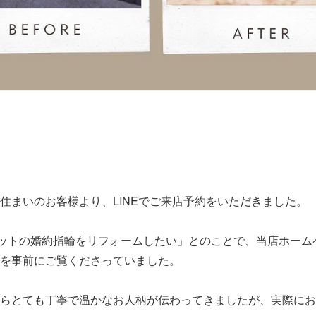
住まいのお客様より、LINEでご来店予約をいただきました。
ラットの婚約指輪をリフォームしたい」とのことで、当店ホーム
を事前にご覧くださっていました。
らとても丁寧で温かなお人柄が伝わってきましたが、実際にお