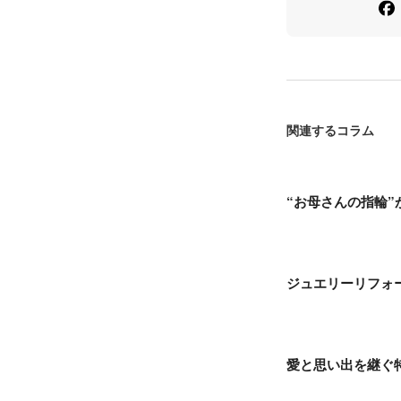
関連するコラム
“お母さんの指輪
ジュエリーリフォ
愛と思い出を継ぐ