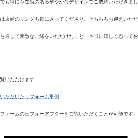
でも特に存在感のある華やかなデザインでご成約いただきまし
は店頭のリングも気に入ってくださり、そちらもお迎えいただ
を通して素敵なご縁をいただけたこと、本当に嬉しく思ってお
覧いただけます
いただいたリフォーム事例
フォームのビフォーアフターをご覧いただくことが可能です