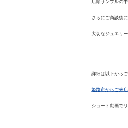
店頭サンプルの中
さらにご商談後に
大切なジュエリー
詳細は以下からご
姫路市からご来店
ショート動画でリ