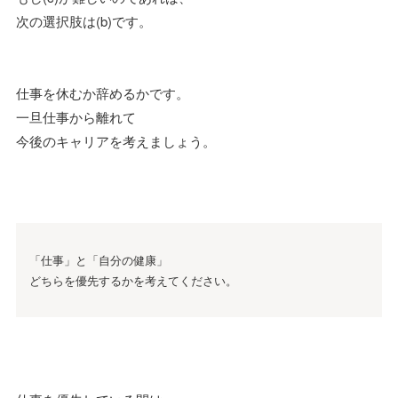
次の選択肢は(b)です。
仕事を休むか辞めるかです。
一旦仕事から離れて
今後のキャリアを考えましょう。
「仕事」と「自分の健康」
どちらを優先するかを考えてください。