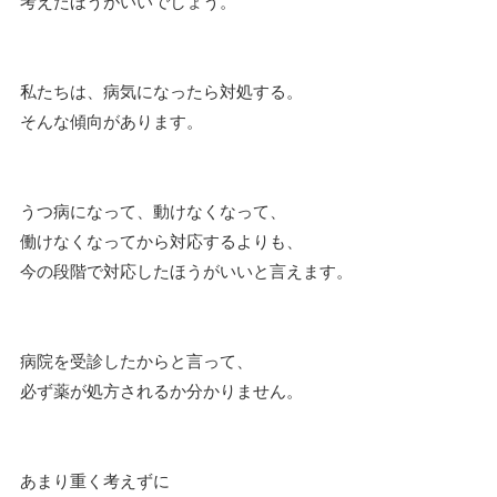
考えたほうがいいでしょう。
私たちは、病気になったら対処する。
そんな傾向があります。
うつ病になって、動けなくなって、
働けなくなってから対応するよりも、
今の段階で対応したほうがいいと言えます。
病院を受診したからと言って、
必ず薬が処方されるか分かりません。
あまり重く考えずに