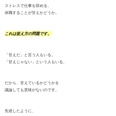
ストレスで仕事を辞める、
休職することが甘えかどうか。
これは捉え方の問題です。
「甘えだ」と言う人もいる。
「甘えじゃない」という人もいる。
だから、甘えているかどうかを
議論しても意味がないのです。
先述したように、