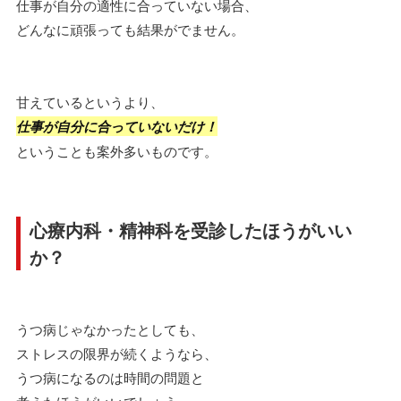
仕事が自分の適性に合っていない場合、
どんなに頑張っても結果がでません。
甘えているというより、
仕事が自分に合っていないだけ！
ということも案外多いものです。
心療内科・精神科を受診したほうがいい
か？
うつ病じゃなかったとしても、
ストレスの限界が続くようなら、
うつ病になるのは時間の問題と