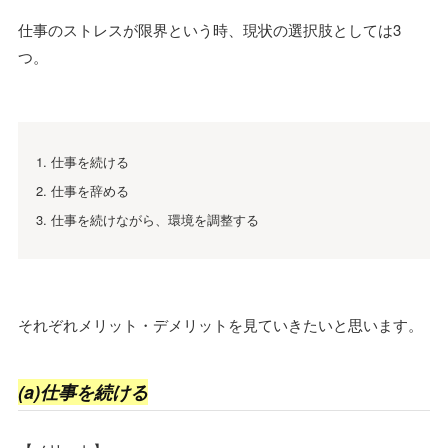
仕事のストレスが限界という時、現状の選択肢としては3
つ。
仕事を続ける
仕事を辞める
仕事を続けながら、環境を調整する
それぞれメリット・デメリットを見ていきたいと思います。
(a)仕事を続ける