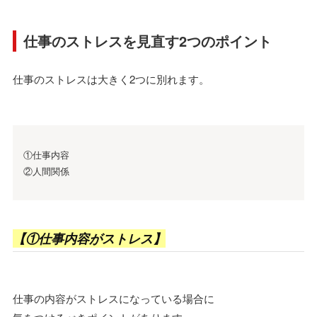
仕事のストレスを見直す2つのポイント
仕事のストレスは大きく2つに別れます。
①仕事内容
②人間関係
【①仕事内容がストレス】
仕事の内容がストレスになっている場合に