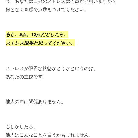
今、あなたは自分のストレスは何点だと思いますか？
何となく直感で点数をつけてください。
もし、9点、10点だとしたら、
ストレス限界と思ってください。
ストレスが限界な状態かどうかというのは、
あなたの主観です。
他人の声は関係ありません。
もしかしたら、
他人はこんなことを言うかもしれません。