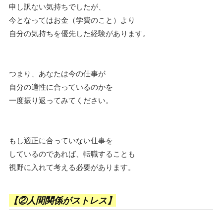
申し訳ない気持ちでしたが、
今となってはお金（学費のこと）より
自分の気持ちを優先した経験があります。
つまり、あなたは今の仕事が
自分の適性に合っているのかを
一度振り返ってみてください。
もし適正に合っていない仕事を
しているのであれば、転職することも
視野に入れて考える必要があります。
【②人間関係がストレス】