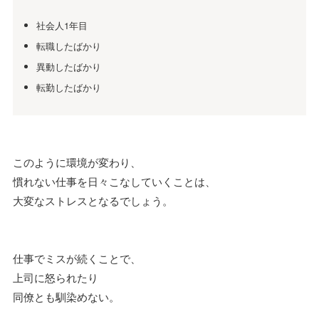
社会人1年目
転職したばかり
異動したばかり
転勤したばかり
このように環境が変わり、
慣れない仕事を日々こなしていくことは、
大変なストレスとなるでしょう。
仕事でミスが続くことで、
上司に怒られたり
同僚とも馴染めない。