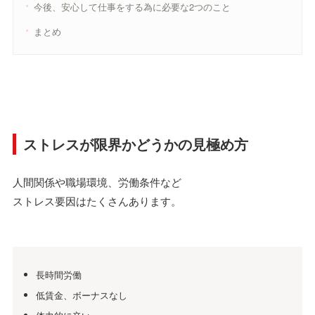
今後、安心して仕事をする為に必要な2つのこと
まとめ
ストレスが限界かどうかの見極め方
人間関係や職場環境、労働条件など
ストレス要因はたくさんあります。
長時間労働
低賃金、ボーナスなし