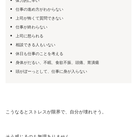
体力的に辛い
仕事の進め方がわからない
上司が怖くて質問できない
仕事が終わらない
上司に怒られる
相談できる人もいない
休日も仕事のことを考える
身体がだるい、不眠、食欲不振、頭痛、胃潰瘍
頭がぼーっとして、仕事に身が入らない
こうなるとストレスが限界で、自分が壊れそう。
そう感じるのも無理ありません。