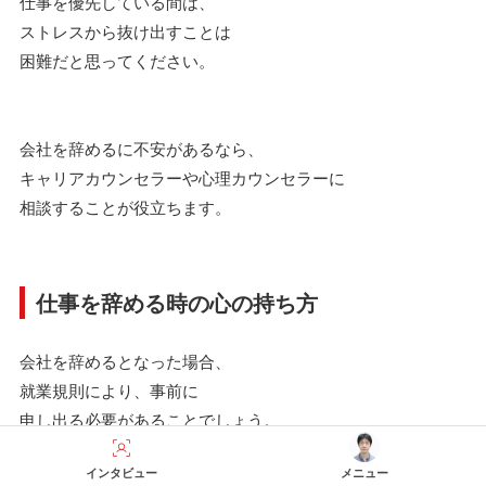
仕事を優先している間は、
ストレスから抜け出すことは
困難だと思ってください。
会社を辞めるに不安があるなら、
キャリアカウンセラーや心理カウンセラーに
相談することが役立ちます。
仕事を辞める時の心の持ち方
会社を辞めるとなった場合、
就業規則により、事前に
申し出る必要があることでしょう。
インタビュー
メニュー