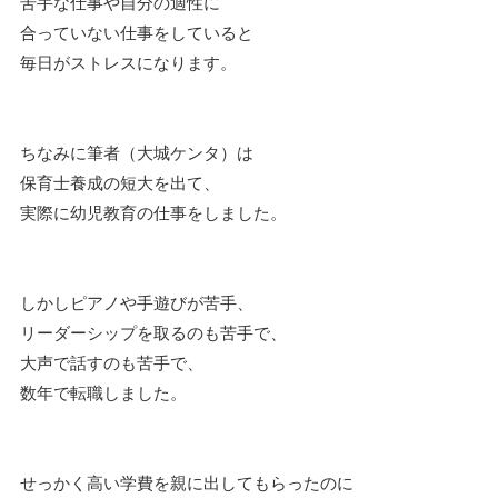
苦手な仕事や自分の適性に
合っていない仕事をしていると
毎日がストレスになります。
ちなみに筆者（大城ケンタ）は
保育士養成の短大を出て、
実際に幼児教育の仕事をしました。
しかしピアノや手遊びが苦手、
リーダーシップを取るのも苦手で、
大声で話すのも苦手で、
数年で転職しました。
せっかく高い学費を親に出してもらったのに