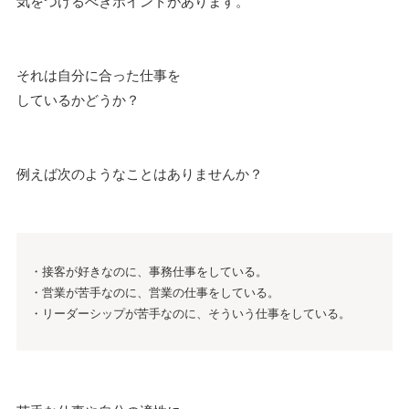
気をつけるべきポイントがあります。
それは自分に合った仕事を
しているかどうか？
例えば次のようなことはありませんか？
・接客が好きなのに、事務仕事をしている。
・営業が苦手なのに、営業の仕事をしている。
・リーダーシップが苦手なのに、そういう仕事をしている。