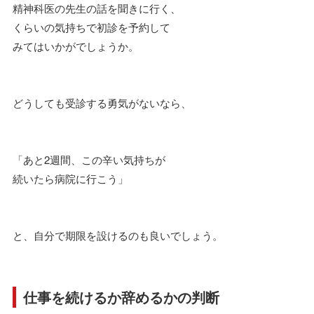
精神科医の先生の話を聞きに行く、
くらいの気持ちで初診を予約して
みてはいかがでしょうか。
どうしても受診する勇気がないなら、
「あと2週間、この辛い気持ちが
続いたら病院に行こう」
と、自分で期限を設けるのも良いでしょう。
仕事を続けるか辞めるかの判断