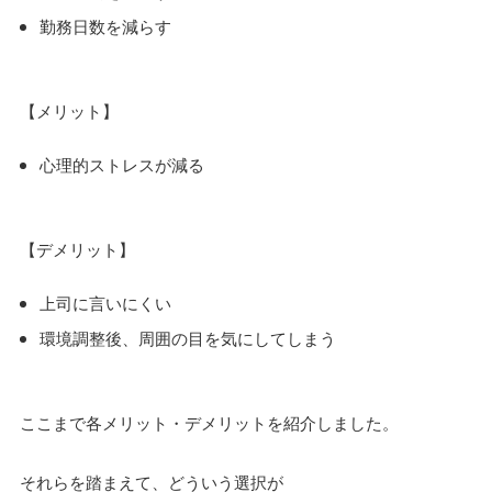
勤務日数を減らす
【メリット】
心理的ストレスが減る
【デメリット】
上司に言いにくい
環境調整後、周囲の目を気にしてしまう
ここまで各メリット・デメリットを紹介しました。
それらを踏まえて、どういう選択が