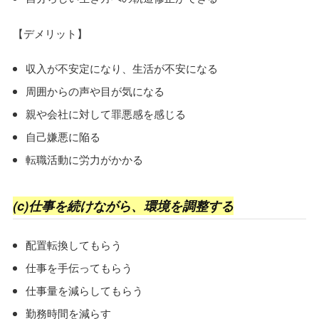
【デメリット】
収入が不安定になり、生活が不安になる
周囲からの声や目が気になる
親や会社に対して罪悪感を感じる
自己嫌悪に陥る
転職活動に労力がかかる
(c)仕事を続けながら、環境を調整する
配置転換してもらう
仕事を手伝ってもらう
仕事量を減らしてもらう
勤務時間を減らす