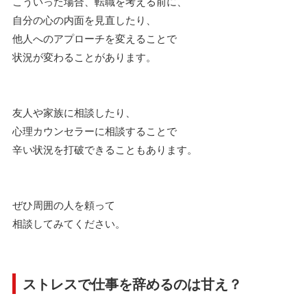
こういった場合、転職を考える前に、
自分の心の内面を見直したり、
他人へのアプローチを変えることで
状況が変わることがあります。
友人や家族に相談したり、
心理カウンセラーに相談することで
辛い状況を打破できることもあります。
ぜひ周囲の人を頼って
相談してみてください。
ストレスで仕事を辞めるのは甘え？