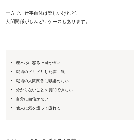
一方で、仕事自体は楽しいけれど、
人間関係がしんどいケースもあります。
理不尽に怒る上司が怖い
職場のピリピリした雰囲気
職場の人間関係に馴染めない
分からないことを質問できない
自分に自信がない
他人に気を遣って疲れる