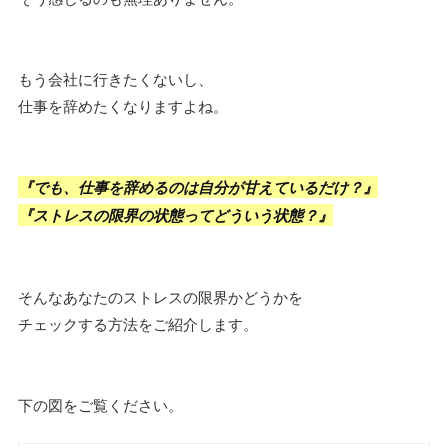
もう会社に行きたくないし、
仕事を辞めたくなりますよね。
『でも、仕事を辞めるのは自分が甘えているだけ？』
『ストレスの限界の状態ってどういう状態？』
そんなあなたのストレスの限界かどうかを
チェックする方法をご紹介します。
下の図をご覧ください。