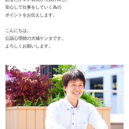
安心して仕事をしていく為の
ポイントをお伝えします。
こんにちは。
公認心理師の大城ケンタです。
よろしくお願いします。