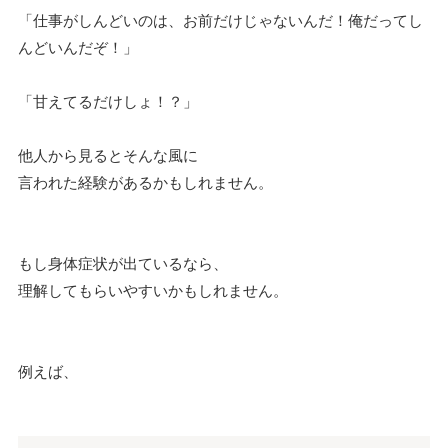
「仕事がしんどいのは、お前だけじゃないんだ！俺だってし
んどいんだぞ！」
「甘えてるだけしょ！？」
他人から見るとそんな風に
言われた経験があるかもしれません。
もし身体症状が出ているなら、
理解してもらいやすいかもしれません。
例えば、