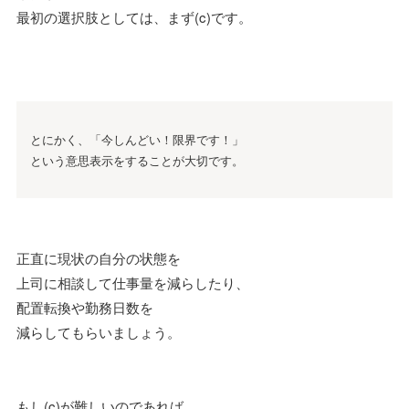
最初の選択肢としては、まず(c)です。
とにかく、「今しんどい！限界です！」
という意思表示をすることが大切です。
正直に現状の自分の状態を
上司に相談して仕事量を減らしたり、
配置転換や勤務日数を
減らしてもらいましょう。
もし(c)が難しいのであれば、