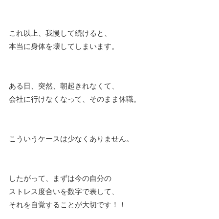
これ以上、我慢して続けると、
本当に身体を壊してしまいます。
ある日、突然、朝起きれなくて、
会社に行けなくなって、そのまま休職。
こういうケースは少なくありません。
したがって、まずは今の自分の
ストレス度合いを数字で表して、
それを自覚することが大切です！！