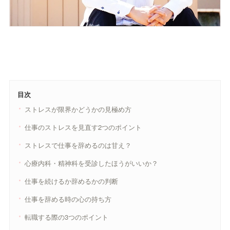
目次
ストレスが限界かどうかの見極め方
仕事のストレスを見直す2つのポイント
ストレスで仕事を辞めるのは甘え？
心療内科・精神科を受診したほうがいいか？
仕事を続けるか辞めるかの判断
仕事を辞める時の心の持ち方
転職する際の3つのポイント