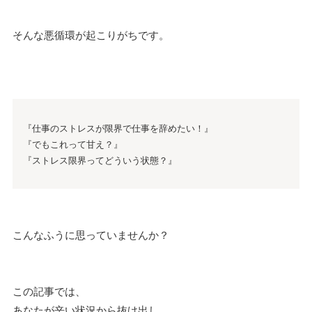
そんな悪循環が起こりがちです。
『仕事のストレスが限界で仕事を辞めたい！』
『でもこれって甘え？』
『ストレス限界ってどういう状態？』
こんなふうに思っていませんか？
この記事では、
あなたが辛い状況から抜け出し、