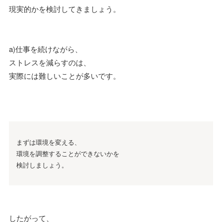
現実的かを検討してきましょう。
a)仕事を続けながら、
ストレスを減らすのは、
実際には難しいことが多いです。
まずは環境を変える、
環境を調整することができないかを
検討しましょう。
したがって、