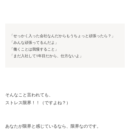
「せっかく入った会社なんだからもうちょっと頑張ったら？」
「みんな頑張ってるんだよ」
「働くことは我慢すること」
「まだ入社して1年目だから、仕方ないよ」
そんなこと言われても、
ストレス限界！！（ですよね？）
あなたが限界と感じているなら、限界なのです。