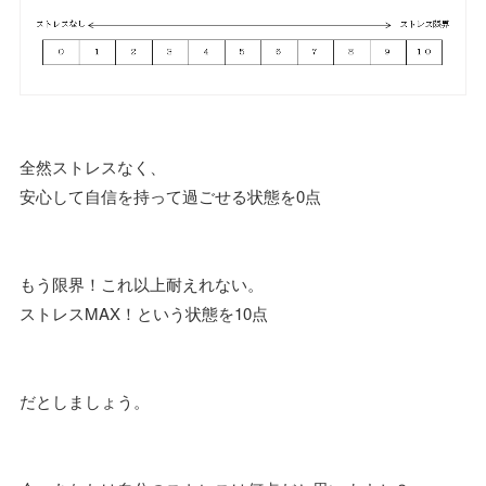
全然ストレスなく、
安心して自信を持って過ごせる状態を0点
もう限界！これ以上耐えれない。
ストレスMAX！という状態を10点
だとしましょう。