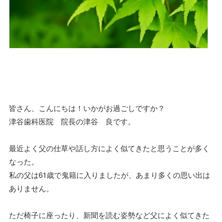
皆さん、こんにちは！いかがお過ごしですか？
津谷歯科医院 院長の津谷 良です。
最近よく父の仕草や話し方によく似てきたと思うことが多く
なった。
私の父は61歳で鬼籍に入りましたが、あまり多くの思い出は
ありません。
ただ椅子に座ったり、新聞を読む姿勢など父によく似てきた