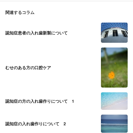
関連するコラム
認知症患者の入れ歯新製について
むせのある方の口腔ケア
認知症の方の入れ歯作りについて 1
認知症の入れ歯作りについて 2