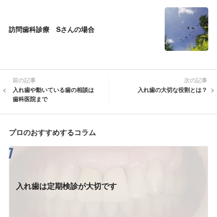
訪問歯科診療 Sさんの場合
前の記事
次の記事
入れ歯や動いている歯の相談は
入れ歯の大切な役割とは？
歯科医院まで
プロのおすすめするコラム
入れ歯は定期検診が大切です