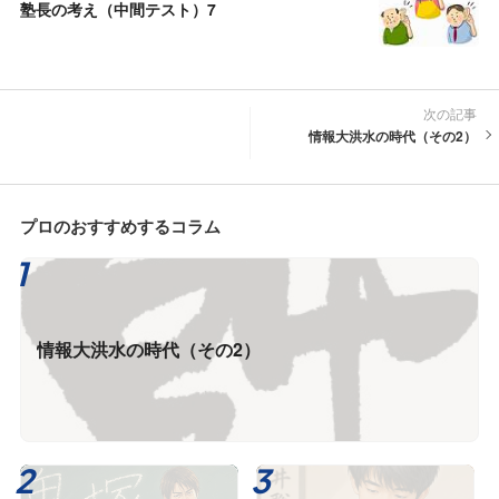
塾長の考え（中間テスト）7
次の記事
情報大洪水の時代（その2）
プロのおすすめするコラム
情報大洪水の時代（その2）