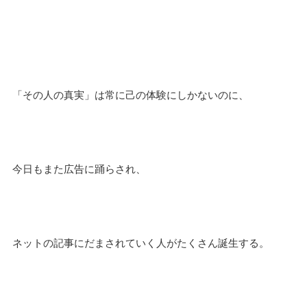
「その人の真実」は常に己の体験にしかないのに、
今日もまた広告に踊らされ、
ネットの記事にだまされていく人がたくさん誕生する。