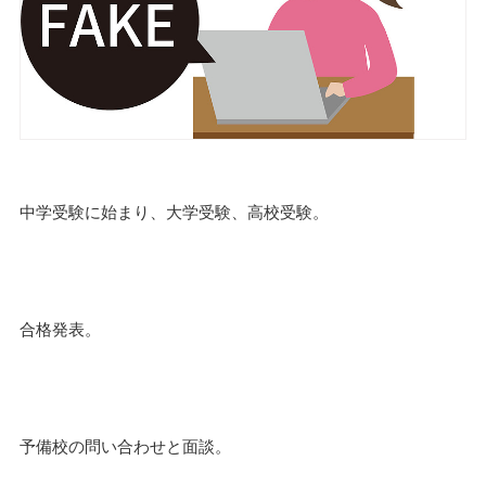
中学受験に始まり、大学受験、高校受験。
合格発表。
予備校の問い合わせと面談。