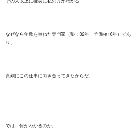
その人以上に確実に私の方がわかる。
なぜなら年数を重ねた専門家（塾：32年、予備校16年）であ
り、
真剣にこの仕事に向き合ってきたからだ。
では、何がわかるのか。