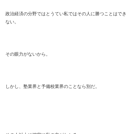
政治経済の分野ではとうてい私ではその人に勝つことはでき
ない。
その眼力がないから。
しかし、塾業界と予備校業界のことなら別だ。