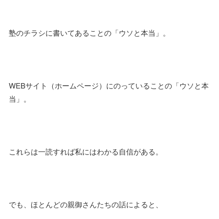
塾のチラシに書いてあることの「ウソと本当」。
WEBサイト（ホームページ）にのっていることの「ウソと本
当」。
これらは一読すれば私にはわかる自信がある。
でも、ほとんどの親御さんたちの話によると、