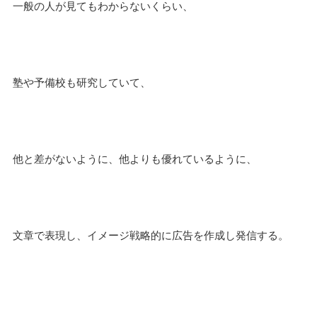
一般の人が見てもわからないくらい、
塾や予備校も研究していて、
他と差がないように、他よりも優れているように、
文章で表現し、イメージ戦略的に広告を作成し発信する。