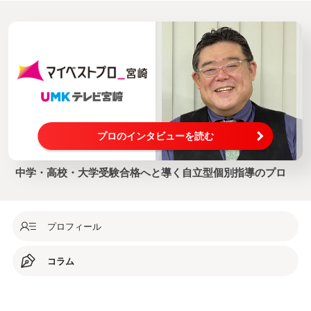
プロのインタビューを読む
中学・高校・大学受験合格へと導く自立型個別指導のプロ
プロフィール
コラム