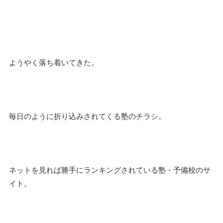
ようやく落ち着いてきた。
毎日のように折り込みされてくる塾のチラシ。
ネットを見れば勝手にランキングされている塾・予備校のサ
イト。