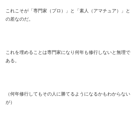
これこそが「専門家（プロ）」と「素人（アマチュア）」と
の差なのだ。
これを埋めることは専門家になり何年も修行しないと無理で
ある。
（何年修行してもその人に勝てるようになるかもわからない
が）