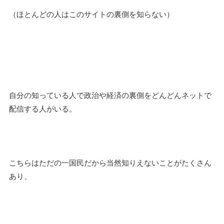
（ほとんどの人はこのサイトの裏側を知らない）
自分の知っている人で政治や経済の裏側をどんどんネットで
配信する人がいる。
こちらはただの一国民だから当然知りえないことがたくさん
あり、