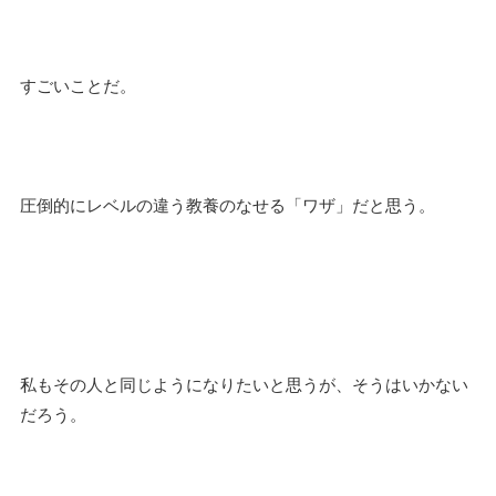
すごいことだ。
圧倒的にレベルの違う教養のなせる「ワザ」だと思う。
私もその人と同じようになりたいと思うが、そうはいかない
だろう。