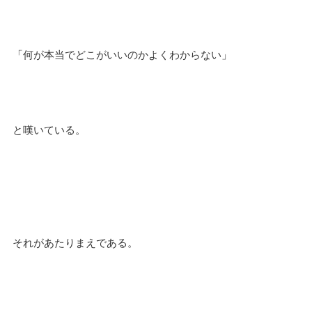
「何が本当でどこがいいのかよくわからない」
と嘆いている。
それがあたりまえである。