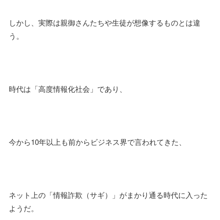
しかし、実際は親御さんたちや生徒が想像するものとは違
う。
時代は「高度情報化社会」であり、
今から10年以上も前からビジネス界で言われてきた、
ネット上の「情報詐欺（サギ）」がまかり通る時代に入った
ようだ。