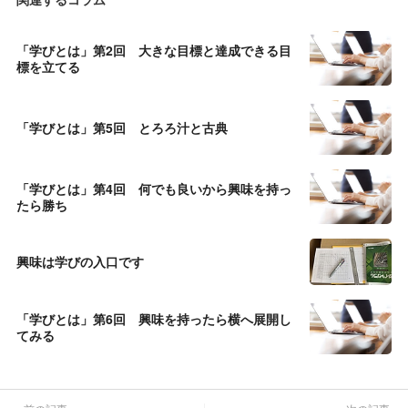
「学びとは」第2回 大きな目標と達成できる目
標を立てる
「学びとは」第5回 とろろ汁と古典
「学びとは」第4回 何でも良いから興味を持っ
たら勝ち
興味は学びの入口です
「学びとは」第6回 興味を持ったら横へ展開し
てみる