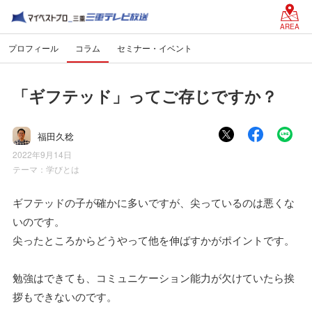
AREA
プロフィール
コラム
セミナー・イベント
「ギフテッド」ってご存じですか？
福田久稔
2022年9月14日
テーマ：
学びとは
ギフテッドの子が確かに多いですが、尖っているのは悪くな
いのです。
尖ったところからどうやって他を伸ばすかがポイントです。
勉強はできても、コミュニケーション能力が欠けていたら挨
拶もできないのです。