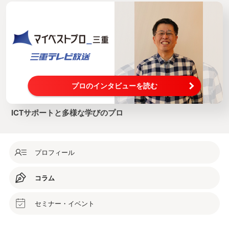
プロのインタビューを読む
ICTサポートと多様な学びのプロ
プロフィール
コラム
セミナー・イベント