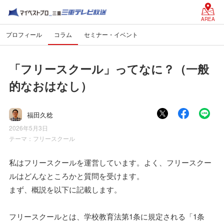
AREA
プロフィール
コラム
セミナー・イベント
「フリースクール」ってなに？（一般
的なおはなし）
福田久稔
2026年5月3日
テーマ：
フリースクール
私はフリースクールを運営しています。よく、フリースクー
ルはどんなところかと質問を受けます。
まず、概説を以下に記載します。
フリースクールとは、学校教育法第1条に規定される「1条