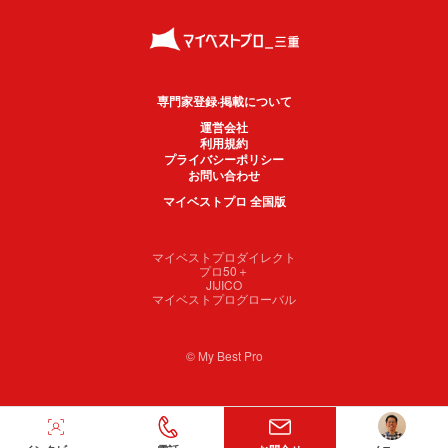
専門家登録·掲載について
運営会社
利用規約
プライバシーポリシー
お問い合わせ
マイベストプロ 全国版
マイベストプロダイレクト
プロ50＋
JIJICO
マイベストプログローバル
© My Best Pro