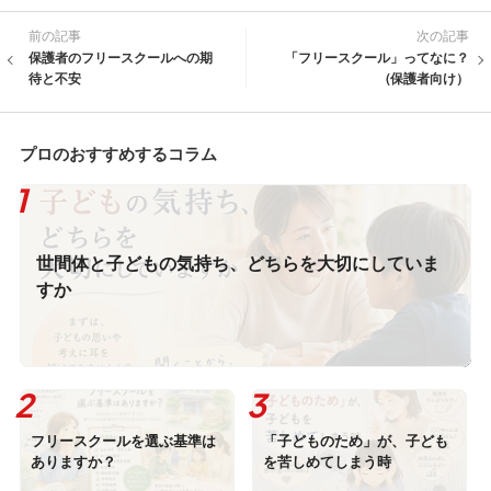
前の記事
次の記事
保護者のフリースクールへの期
「フリースクール」ってなに？
待と不安
(保護者向け）
プロのおすすめするコラム
世間体と子どもの気持ち、どちらを大切にしていま
すか
フリースクールを選ぶ基準は
「子どものため」が、子ども
ありますか？
を苦しめてしまう時