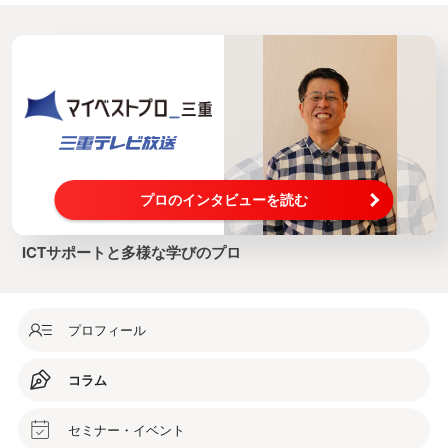
プロのインタビューを読む
ICTサポートと多様な学びのプロ
プロフィール
コラム
セミナー・イベント