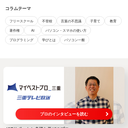
コラムテーマ
フリースクール
不登校
言葉の不思議
子育て
教育
著作権
AI
パソコン・スマホの使い方
プログラミング
学びとは
パソコン一般
プロのインタビューを読む