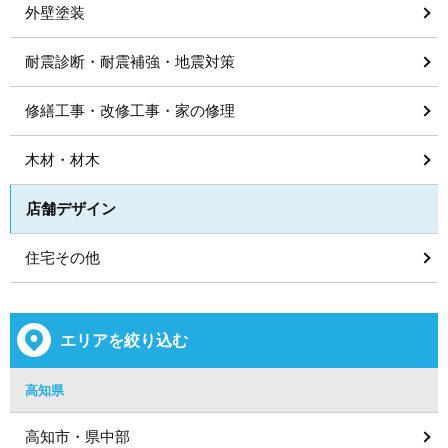
外壁塗装
耐震診断・耐震補強・地震対策
修繕工事・改修工事・家の修理
木材・材木
店舗デザイン
住宅その他
エリアを絞り込む
高知県
高知市・県中部