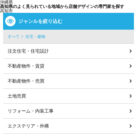
沖縄県
高知県のよく見られている地域から店舗デザインの専門家を探す
高知市
ジャンルを絞り込む
すべて
住宅・建物
注文住宅・住宅設計
不動産物件・賃貸
不動産物件・売買
土地売買
リフォーム・内装工事
エクステリア・外構