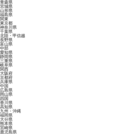
青森県
宮城県
山形県
福島県
関東
東京都
神奈川県
千葉県
北陸・甲信越
長野県
富山県
中部
愛知県
静岡県
三重県
岐阜県
関西
大阪府
京都府
兵庫県
中国
広島県
岡山県
四国
香川県
高知県
九州・沖縄
福岡県
大分県
熊本県
宮崎県
鹿児島県