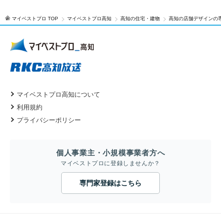
マイベストプロ TOP
マイベストプロ高知
高知の住宅・建物
高知の店舗デザインの
マイベストプロ高知について
利用規約
プライバシーポリシー
個人事業主・小規模事業者方へ
マイベストプロに登録しませんか？
専門家登録はこちら