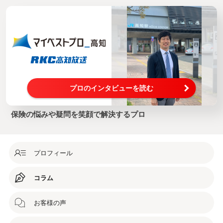
プロのインタビューを読む
保険の悩みや疑問を笑顔で解決するプロ
プロフィール
コラム
お客様の声