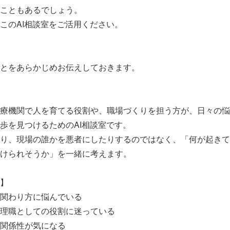
こともあるでしょう。
このAI相談室をご活用ください。
とをあらかじめお伝えしておきます。
療機関で人を育てる役割や、職場づくりを担う方が、日々の悩
歩を見つけるためのAI相談室です。
り、現場の誰かを悪者にしたりするのではなく、「何が起きて
けられそうか」を一緒に考えます。
】
関わり方に悩んでいる
理職としての役割に迷っている
関係性が気になる