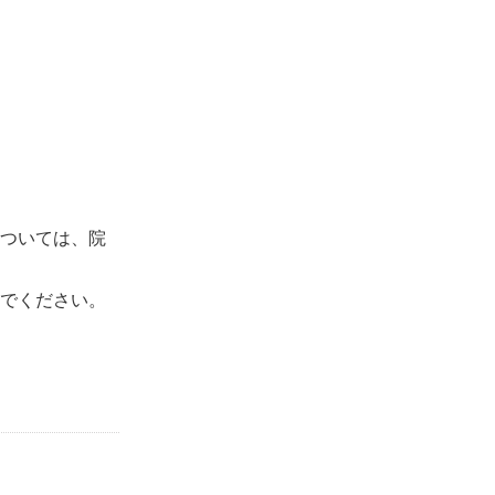
ついては、院
でください。