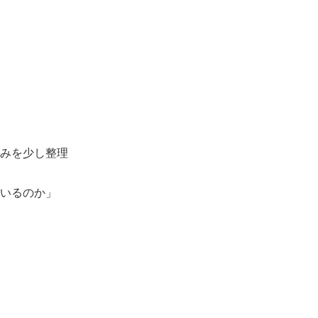
みを少し整理
いるのか」