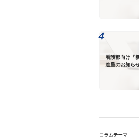
看護部向け『
進呈のお知ら
コラムテーマ