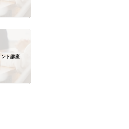
メント講座