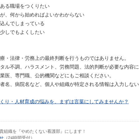
ある職場をつくりたい
が、何から始めればよいかわからない
込んでしまっている
少しでもよくしたい
療・法律・労務上の最終判断を行うものではありません。
タル不調、ハラスメント、労務問題、法的判断が必要な内容に
業医、専門職、公的機関などにもご相談ください。
者名、病院名など、個人や組織が特定される情報は入力しない
くり・人材育成の悩みを、まずは言葉にしてみませんか？
貴組織を『やめたくない看護部』にします！
せ
（24時間受付）