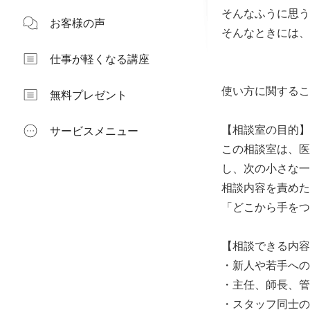
そんなふうに思う
お客様の声
そんなときには、
仕事が軽くなる講座
使い方に関するこ
無料プレゼント
【相談室の目的】
サービスメニュー
この相談室は、医
し、次の小さな一
相談内容を責めた
「どこから手をつ
【相談できる内容
・新人や若手への
・主任、師長、管
・スタッフ同士の