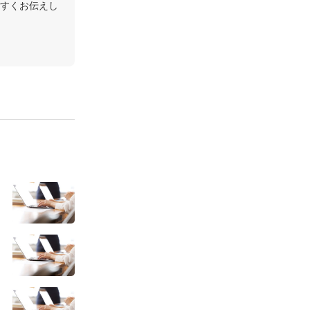
すくお伝えし