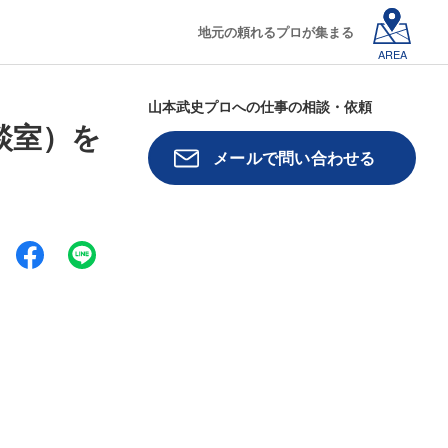
地元の頼れるプロが集まる
AREA
山本武史プロへの仕事の相談・依頼
談室）を
メールで問い合わせる