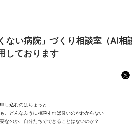
くない病院」づくり相談室（AI相
用しております
申し込むのはちょっと…
も、どんなふうに相談すれば良いのかわからない
要なのか、自分たちでできることはないのか？