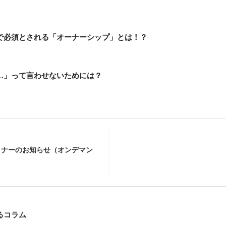
で必須とされる「オーナーシップ」とは！？
…」って言わせないためには？
ミナーのお知らせ（オンデマン
るコラム