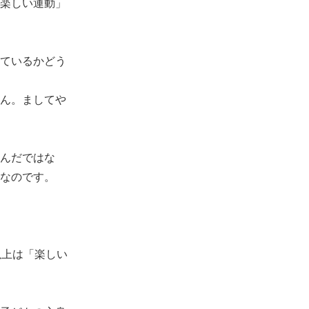
楽しい運動」
ているかどう
ん。ましてや
んだではな
なのです。
以上は「楽しい