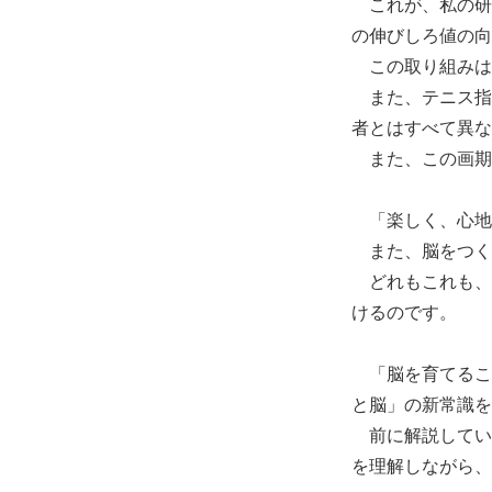
これが、私の研
の伸びしろ値の向
この取り組みは
また、テニス指
者とはすべて異な
また、この画期
「楽しく、心地
また、脳をつく
どれもこれも、
けるのです。
「脳を育てるこ
と脳」の新常識を
前に解説してい
を理解しながら、