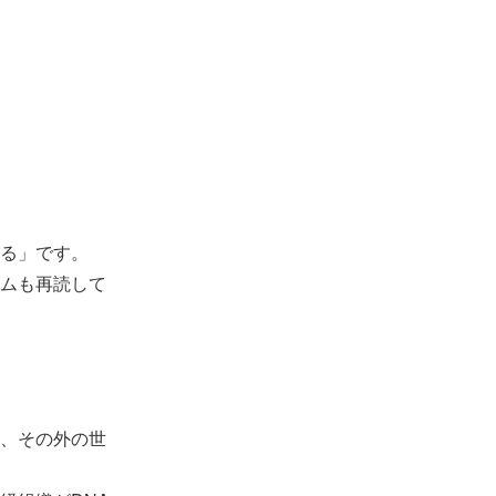
る」です。
ムも再読して
、その外の世