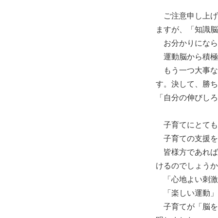
ご注意申し上げ
ますが、「知識脳
お分かりになら
運動脳から積極
もう一つ大事な
す。決して、勝ち
「自分の伸びしろ
子育てにとても
子育ての支援を
皆様方であれば
けるのでしょうか
「心地よい刺激
「楽しい運動」
子育てが「脳を