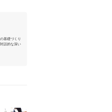
の基礎づくり
対話的な深い