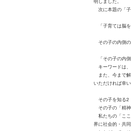
明しました。
次に本題の「子
「子育ては脳を
その子の内側の
「その子の内側
キーワードは、
また、今まで解
いただければ幸い
その子を知る2
その子の「精神
私たちの「ここ
界に社会的・共同