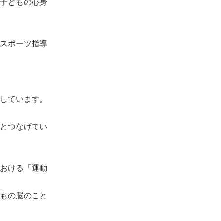
子どもの心身
スポーツ指導
しています。
とつなげてい
おける「運動
もの脳のこと