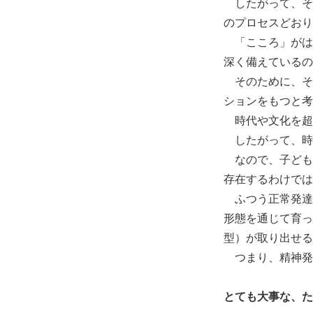
したがって、そ
のプロセスどおり
「こころ」がは
深く備えているの
そのために、そ
ションをもつと考
時代や文化を超
したがって、時
なので、子ども
存在するわけでは
ふつう正常発達
形態を通じて育っ
型）が取り出せる
つまり、精神発
とても大事な、た