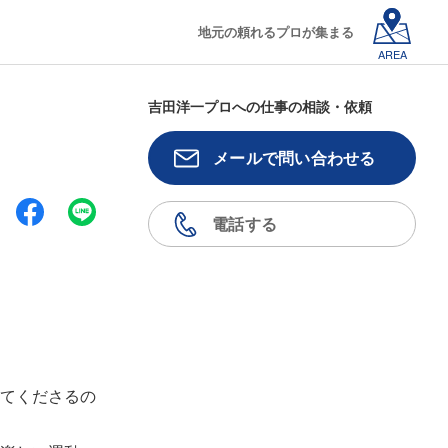
地元の頼れるプロが集まる
AREA
吉田洋一プロへの仕事の相談・依頼
メールで問い合わせる
電話する
てくださるの