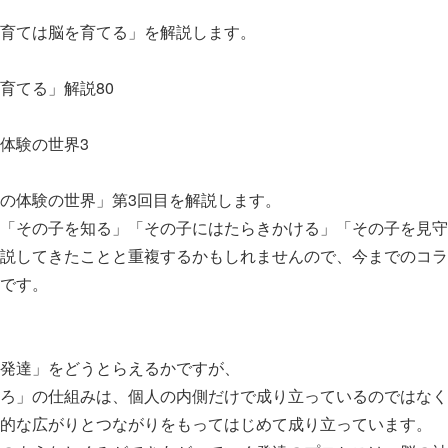
育ては脳を育てる」を解説します。
育てる」解説80
体験の世界3
の体験の世界」第3回目を解説します。
「その子を知る」「その子にはたらきかける」「その子を見守
説してきたことと重複するかもしれませんので、今までのコラ
です。
発達」をどうとらえるかですが、
ろ」の仕組みは、個人の内側だけで成り立っているのではなく
的な広がりとつながりをもってはじめて成り立っています。