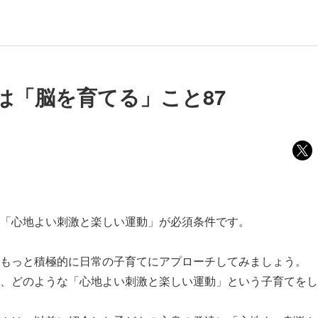
は「脳を育てる」こと87
「心地よい刺激と楽しい運動」が必須条件です。
もっと積極的に日常の子育てにアプローチしてみましょう。
、どのような「心地よい刺激と楽しい運動」という子育てをし