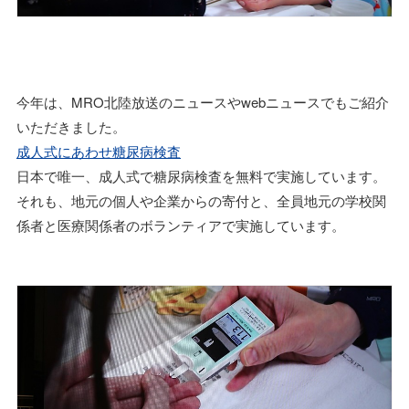
今年は、MRO北陸放送のニュースやwebニュースでもご紹介
いただきました。
成人式にあわせ糖尿病検査
日本で唯一、成人式で糖尿病検査を無料で実施しています。
それも、地元の個人や企業からの寄付と、全員地元の学校関
係者と医療関係者のボランティアで実施しています。