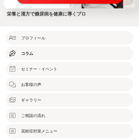
栄養と漢方で糖尿病を健康に導くプロ
プロフィール
コラム
セミナー・イベント
お客様の声
ギャラリー
ご相談の流れ
花粉症対策メニュー