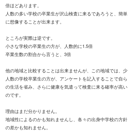
倍ほどあります。
人数の多い学校の卒業生が沢山検査に来るであろうと、簡単
に想像することが出来ます。
ところが実際は逆です。
小さな学校の卒業生の方が、人数的に1.5倍
卒業生数の割合から言うと、3倍
他の地域と比較することは出来ませんが、この地域では、少
人数の学校卒業生の方が、アンケートを記入することで自ら
の生活を省み、さらに健康を気遣って検査に来る確率が高い
のです。
理由はまだ分かりません。
地域性によるのかも知れませんし、各々の出身中学校の方針
の差かも知れません。