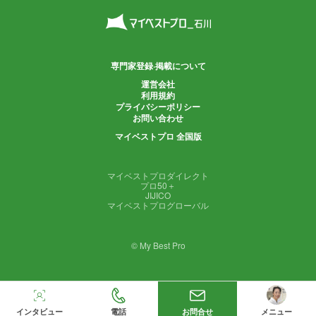
専門家登録·掲載について
運営会社
利用規約
プライバシーポリシー
お問い合わせ
マイベストプロ 全国版
マイベストプロダイレクト
プロ50＋
JIJICO
マイベストプログローバル
© My Best Pro
インタビュー
電話
お問合せ
メニュー