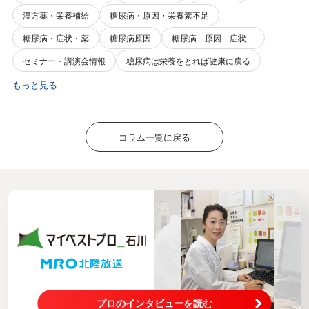
漢方薬・栄養補給
糖尿病・原因・栄養素不足
糖尿病・症状・薬
糖尿病原因
糖尿病 原因 症状
セミナー・講演会情報
糖尿病は栄養をとれば健康に戻る
もっと見る
コラム一覧に戻る
プロのインタビューを読む