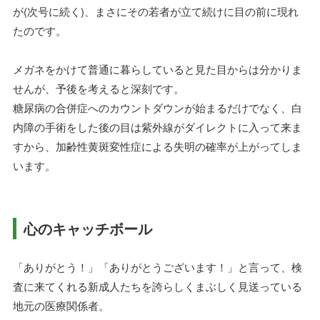
が(次号に続く)、まさにその若者が立て続けに目の前に現れ
たのです。
メガネをかけて普通に暮らしていると見た目からは分かりま
せんが、予後を考えると深刻です。
糖尿病の合併症へのカウントダウンが始まるだけでなく、白
内障の手術をした後の目は紫外線がダイレクトに入って来ま
すから、加齢性黄斑変性症による失明の確率が上がってしま
います。
心のキャッチボール
「ありがとう！」「ありがとうございます！」と言って、検
査に来てくれる新成人たちを誇らしくまぶしく見送っている
地元の医療関係者。