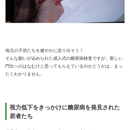
地元の子供たちを健やかに送り出そう！
そんな願いが込められた成人式の糖尿病検査ですが、新しい
門出へのはなむけと思ってもらえているのかどうかは、まっ
たくわかりません。
視力低下をきっかけに糖尿病を発見された
若者たち