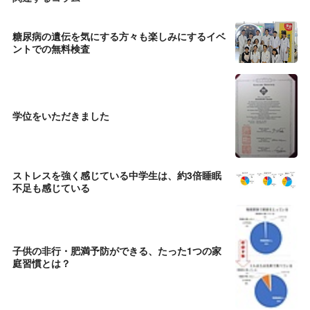
糖尿病の遺伝を気にする方々も楽しみにするイベ
ントでの無料検査
学位をいただきました
ストレスを強く感じている中学生は、約3倍睡眠
不足も感じている
子供の非行・肥満予防ができる、たった1つの家
庭習慣とは？