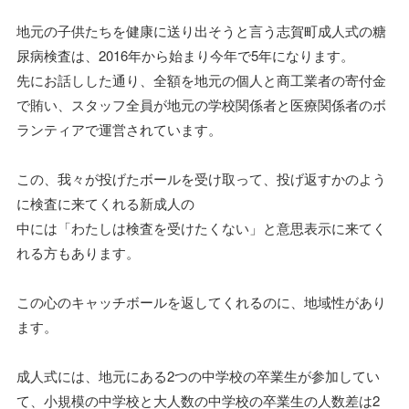
地元の子供たちを健康に送り出そうと言う志賀町成人式の糖
尿病検査は、2016年から始まり今年で5年になります。
先にお話しした通り、全額を地元の個人と商工業者の寄付金
で賄い、スタッフ全員が地元の学校関係者と医療関係者のボ
ランティアで運営されています。
この、我々が投げたボールを受け取って、投げ返すかのよう
に検査に来てくれる新成人の
中には「わたしは検査を受けたくない」と意思表示に来てく
れる方もあります。
この心のキャッチボールを返してくれるのに、地域性があり
ます。
成人式には、地元にある2つの中学校の卒業生が参加してい
て、小規模の中学校と大人数の中学校の卒業生の人数差は2