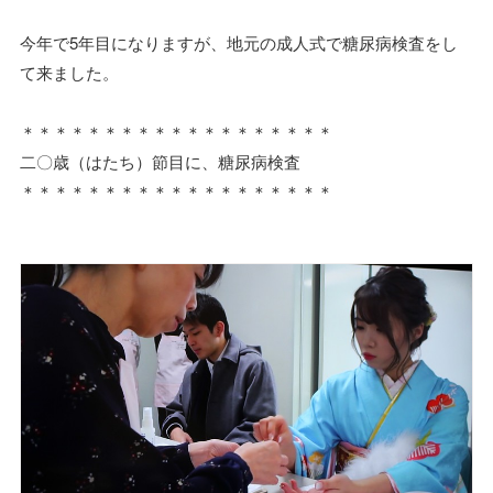
今年で5年目になりますが、地元の成人式で糖尿病検査をし
て来ました。
＊＊＊＊＊＊＊＊＊＊＊＊＊＊＊＊＊＊＊
二〇歳（はたち）節目に、糖尿病検査
＊＊＊＊＊＊＊＊＊＊＊＊＊＊＊＊＊＊＊