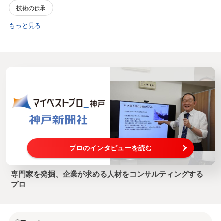
技術の伝承
もっと見る
プロのインタビューを読む
専門家を発掘、企業が求める人材をコンサルティングする
プロ