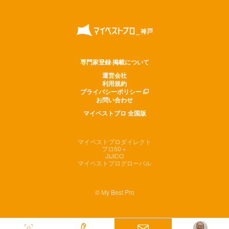
専門家登録·掲載について
運営会社
利用規約
プライバシーポリシー
お問い合わせ
マイベストプロ 全国版
マイベストプロダイレクト
プロ50＋
JIJICO
マイベストプログローバル
© My Best Pro