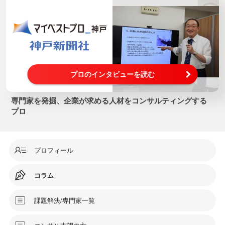
プロのインタビューを読む
専門家を発掘、企業が求める人材をコンサルティングする
プロ
プロフィール
コラム
課題解決/専門家一覧