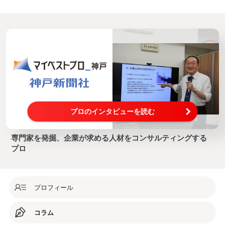
プロのインタビューを読む
専門家を発掘、企業が求める人材をコンサルティングする
プロ
プロフィール
コラム