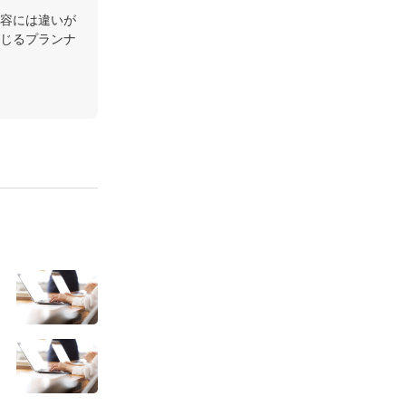
容には違いが
じるプランナ