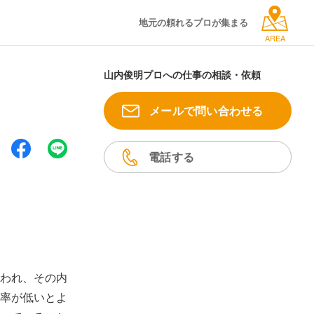
地元の頼れるプロが集まる
AREA
山内俊明プロへの仕事の相談・依頼
メールで問い合わせる
電話する
われ、その内
率が低いとよ