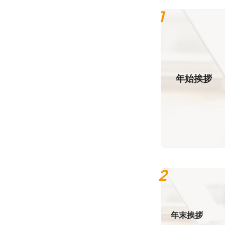
年始挨拶
年末挨拶