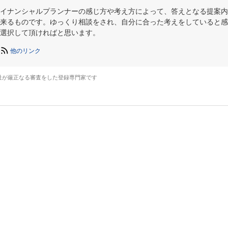
イナンシャルプランナーの感じ方や考え方によって、答えとなる提案内
来るものです。ゆっくり相談をされ、自分に合った考えをしていると感
選択して頂ければと思います。
他のリンク
社が厳正なる審査をした登録専門家です