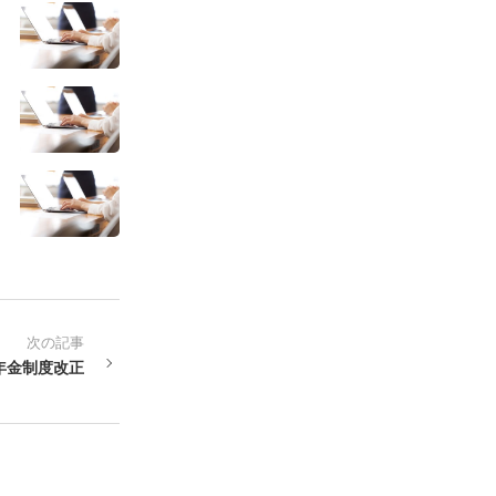
次の記事
年金制度改正