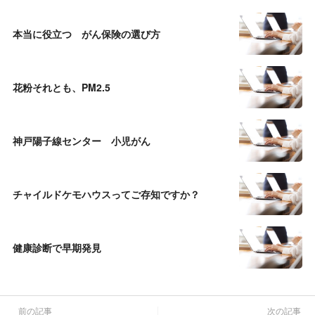
本当に役立つ がん保険の選び方
花粉それとも、PM2.5
神戸陽子線センター 小児がん
チャイルドケモハウスってご存知ですか？
健康診断で早期発見
前の記事
次の記事