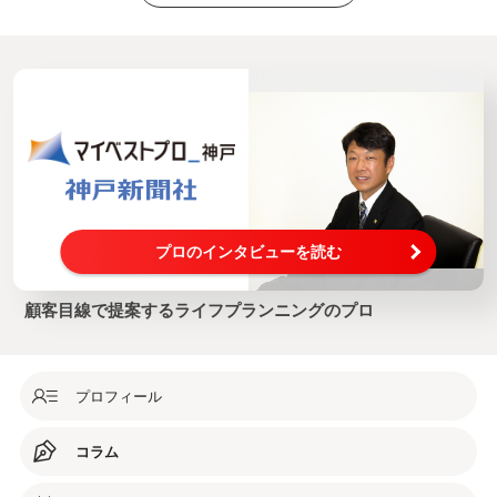
プロのインタビューを読む
顧客目線で提案するライフプランニングのプロ
プロフィール
コラム