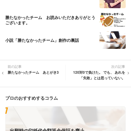
勝たなかったチーム お読みいただきありがとう
ございます。
小説「勝たなかったチーム」創作の裏話
前の記事
次の記事
勝たなかったチーム あとがき3
120対0で負けた。 でも、 あれを
「失敗」とは思っていない。
プロのおすすめするコラム
出願時の印紙代全額返金保証を廃止