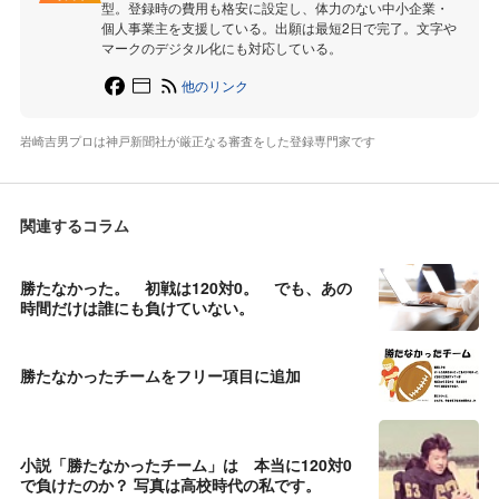
型。登録時の費用も格安に設定し、体力のない中小企業・
個人事業主を支援している。出願は最短2日で完了。文字や
マークのデジタル化にも対応している。
他のリンク
岩崎吉男プロは神戸新聞社が厳正なる審査をした登録専門家です
関連するコラム
勝たなかった。 初戦は120対0。 でも、あの
時間だけは誰にも負けていない。
勝たなかったチームをフリー項目に追加
小説「勝たなかったチーム」は 本当に120対0
で負けたのか？ 写真は高校時代の私です。