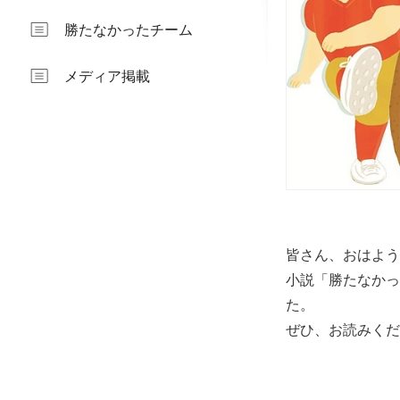
勝たなかったチーム
メディア掲載
皆さん、おはよう
小説「勝たなかっ
た。
ぜひ、お読みくだ