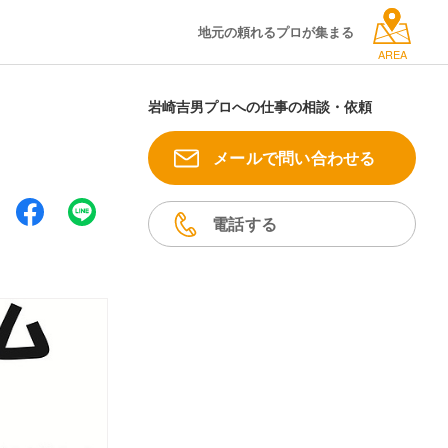
地元の頼れるプロが集まる
AREA
岩崎吉男プロへの仕事の相談・依頼
メールで問い合わせる
電話する