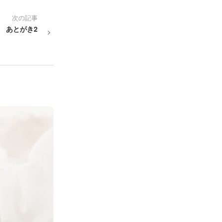
次の記事
 あとがき2