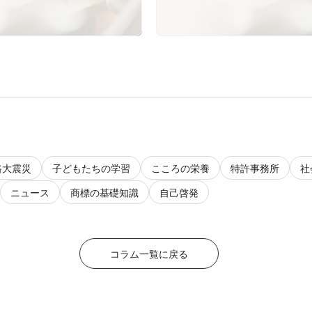
路大震災
子どもたちの学習
こころの栄養
特許事務所
社
ニュース
商標の基礎知識
自己啓発
コラム一覧に戻る