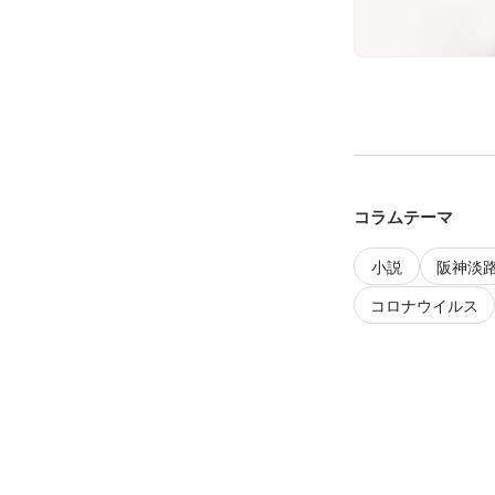
コラムテーマ
小説
阪神淡
コロナウイルス