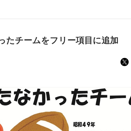
ったチームをフリー項目に追加