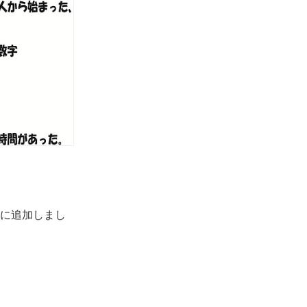
に追加しまし