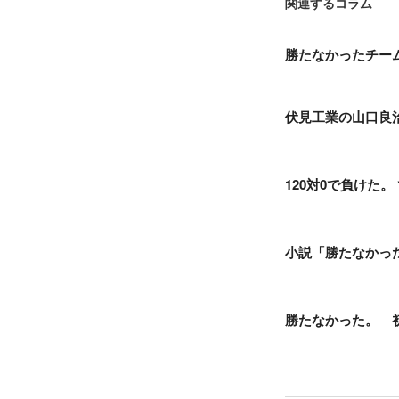
関連するコラム
勝たなかったチー
伏見工業の山口良
120対0で負けた
小説「勝たなかっ
勝たなかった。 