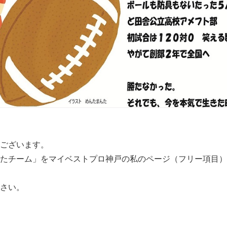
ございます。
たチーム」をマイベストプロ神戸の私のページ（フリー項目）
さい。