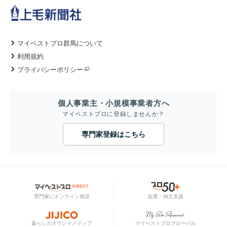
マイベストプロ群馬について
利用規約
プライバシーポリシー
個人事業主・小規模事業者方へ
マイベストプロに登録しませんか？
専門家登録はこちら
専門家にオンライン相談
起業・独立支援
暮らしのオウンドメディア
マイベストプログローバル