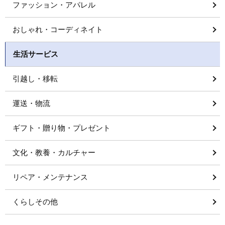
ファッション・アパレル
おしゃれ・コーディネイト
生活サービス
引越し・移転
運送・物流
ギフト・贈り物・プレゼント
文化・教養・カルチャー
リペア・メンテナンス
くらしその他