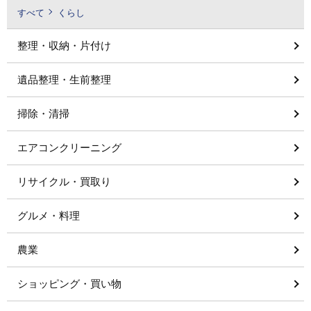
すべて
くらし
整理・収納・片付け
遺品整理・生前整理
掃除・清掃
エアコンクリーニング
リサイクル・買取り
グルメ・料理
農業
ショッピング・買い物