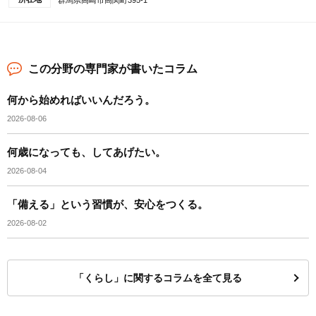
群馬県高崎市高関町395-1
この分野の専門家が書いたコラム
何から始めればいいんだろう。
2026-08-06
何歳になっても、してあげたい。
2026-08-04
「備える」という習慣が、安心をつくる。
2026-08-02
「くらし」に関するコラムを全て見る