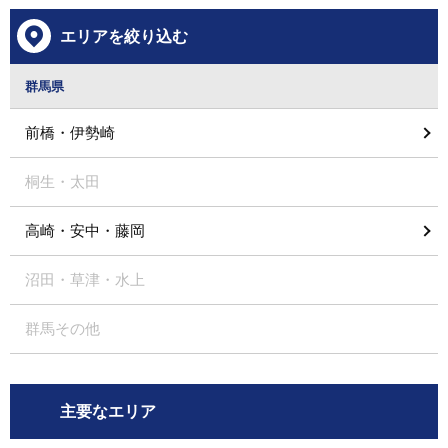
エリアを絞り込む
群馬県
前橋・伊勢崎
桐生・太田
高崎・安中・藤岡
沼田・草津・水上
群馬その他
主要なエリア