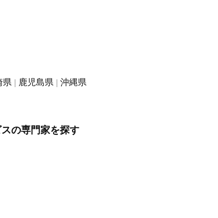
崎県
鹿児島県
沖縄県
ビスの専門家を探す