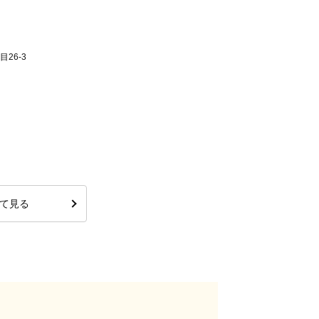
26-3
て見る