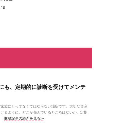
10
にも、定期的に診断を受けてメンテ
家族にとってなくてはならない場所です。大切な資産
受けるように、どこか傷んでいるところはないか、定期
取材記事の続きを見る≫