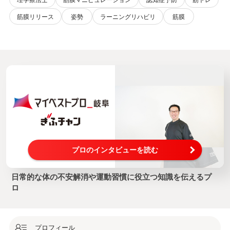
筋膜リリース
姿勢
ラーニングリハビリ
筋膜
プロのインタビューを読む
日常的な体の不安解消や運動習慣に役立つ知識を伝えるプ
ロ
プロフィール