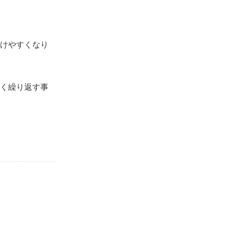
けやすくなり
く繰り返す事