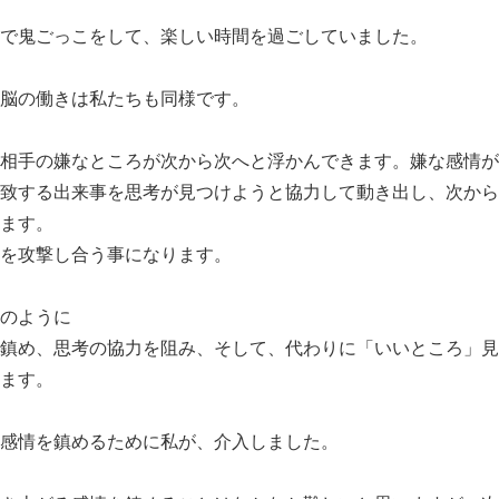
で鬼ごっこをして、楽しい時間を過ごしていました。
脳の働きは私たちも同様です。
相手の嫌なところが次から次へと浮かんできます。嫌な感情が
致する出来事を思考が見つけようと協力して動き出し、次から
ます。
を攻撃し合う事になります。
のように
鎮め、思考の協力を阻み、そして、代わりに「いいところ」見
ます。
感情を鎮めるために私が、介入しました。