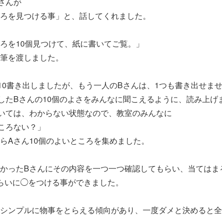
さんが
ろを見つける事」と、話してくれました。
ろを10個見つけて、紙に書いてご覧。」
筆を渡しました。
0書き出しましたが、もう一人のBさんは、1つも書き出せま
たBさんの10個のよさをみんなに聞こえるように、読み上げ
いては、わからない状態なので、教室のみんなに
ころない？」
らAさん10個のよいところを集めました。
かったBさんにその内容を一つ一つ確認してもらい、当てはま
らいに◯をつける事ができました。
シンプルに物事をとらえる傾向があり、一度ダメと決めると全