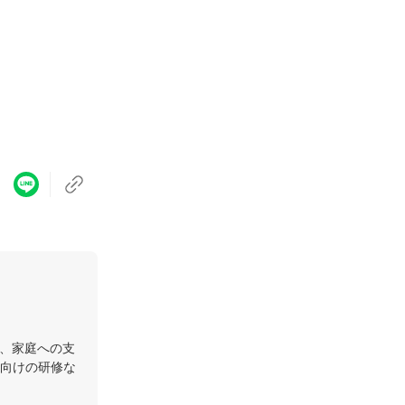
、家庭への支
向けの研修な