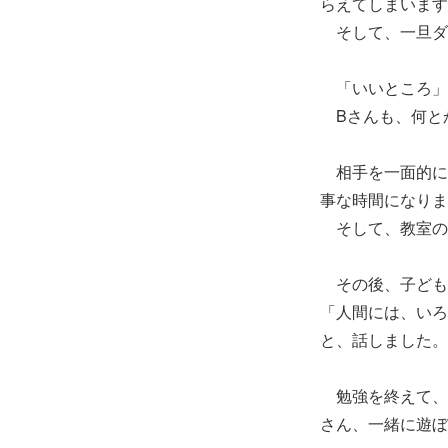
らえてしまいます
そして、一旦ダ
「いいところ」
Bさんも、何と
相手を一面的に
事な時間になりま
そして、教室の
その後、子ども
「人間には、いろ
と、話しました。
勉強を終えて、
さん、一緒に遊ぼ