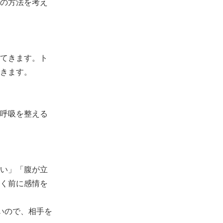
の方法を考え
てきます。ト
きます。
呼吸を整える
い」「腹が立
く前に感情を
いので、相手を