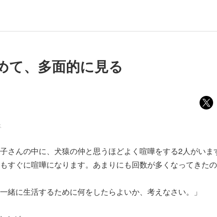
めて、多面的に見る
ス
子さんの中に、犬猿の仲と思うほどよく喧嘩をする2人がいま
もすぐに喧嘩になります。あまりにも回数が多くなってきたの
一緒に生活するために何をしたらよいか、考えなさい。」