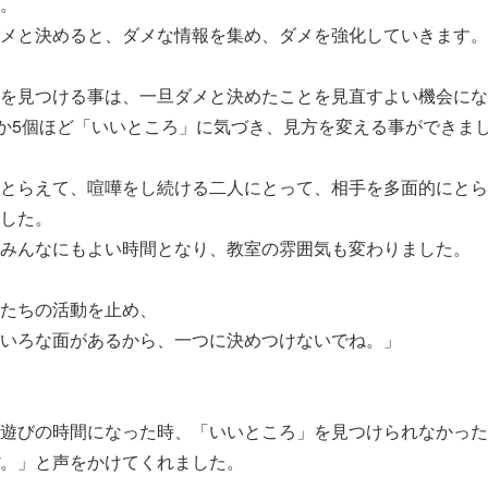
。
メと決めると、ダメな情報を集め、ダメを強化していきます。
を見つける事は、一旦ダメと決めたことを見直すよい機会にな
か5個ほど「いいところ」に気づき、見方を変える事ができま
とらえて、喧嘩をし続ける二人にとって、相手を多面的にとら
した。
みんなにもよい時間となり、教室の雰囲気も変わりました。
たちの活動を止め、
いろな面があるから、一つに決めつけないでね。」
遊びの時間になった時、「いいところ」を見つけられなかった
。」と声をかけてくれました。