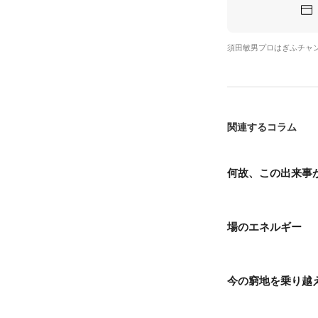
須田敏男プロはぎふチャ
関連するコラム
何故、この出来事
場のエネルギー
今の窮地を乗り越