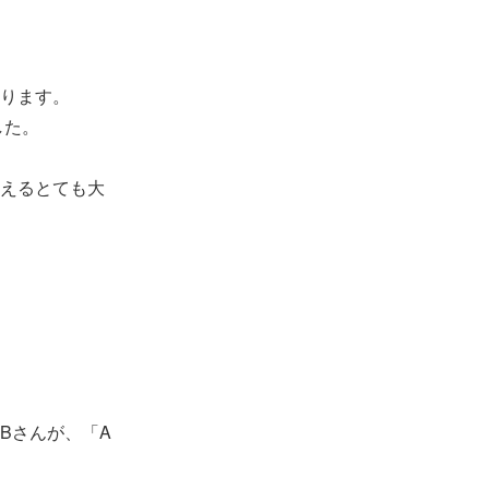
ります。
した。
えるとても大
Bさんが、「A