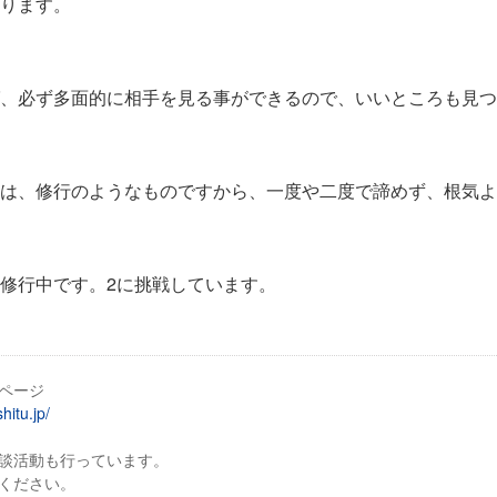
ります。
、必ず多面的に相手を見る事ができるので、いいところも見つ
は、修行のようなものですから、一度や二度で諦めず、根気よ
修行中です。2に挑戦しています。
ページ
hitu.jp/
談活動も行っています。
ください。