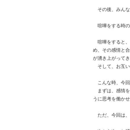
その後、みんな
喧嘩をする時の
喧嘩をすると、
め、その感情と合
が湧き上がってき
そして、お互い
こんな時、今回
まずは、感情を
うに思考を働かせ
ただ、今回は、