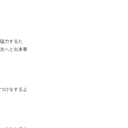
協力するた
次へと出来事
つけをするよ