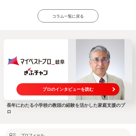
コラム一覧に戻る
プロのインタビューを読む
長年にわたる小学校の教頭の経験を活かした家庭支援のプ
ロ
プロフィール