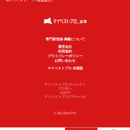
専門家登録·掲載について
運営会社
利用規約
プライバシーポリシー
お問い合わせ
マイベストプロ 全国版
マイベストプロダイレクト
プロ50＋
JIJICO
マイベストプログローバル
© My Best Pro