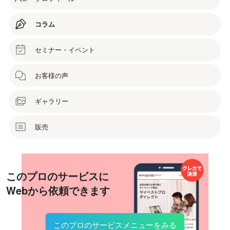
コラム
セミナー・イベント
お客様の声
ギャラリー
販売
このプロのサービスに
Webから依頼できます
このプロのサービスメニューをみる