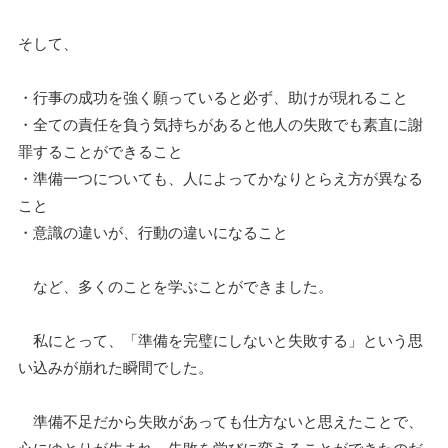
そして、
・行事の成功を強く願っていると必ず、助けが現れること
・全ての責任を負う気持ちがあると他人の失敗でも素直に謝
罪することができること
・準備一つについても、人によってかなりとらえ方が異なる
こと
・意識の違いが、行動の違いになること
など、多くのことを学ぶことができました。
私にとって、「準備を完璧にしないと失敗する」という思
い込みが崩れた瞬間でした。
準備不足だから失敗があっても仕方ないと思えたことで、
心にゆとりが生まれ、失敗を学びに変えることができたのだ