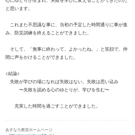
と思います。
これまた不思議な事に、当初の予定した時間通りに事が進
み、防災訓練を終えることができました。
そして、「無事に終わって、よかったね。」と笑顔で、仲
間に声をかけることができました。
<結論>
失敗が学びの場になれば失敗はない。失敗は思い込み
〜失敗を認める心のゆとりが、学びを生む〜
充実した時間を過ごすことができました。
あすなろ教室ホームページ