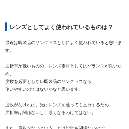
レンズとしてよく使われているものは？
最近は既製品のサングラスとかによく使われていると思いま
す。
屈折率が低いものの、レンズ素材としてはバランスが良いた
め、
度数を必要としない既製品のサングラスなら、
使いやすいのではないかなと思います。
度数がなければ、光はレンズを通っても直行するため、
屈折率は関係ないし、厚くなるわけではない。
また、度数がないということは設計も関係ないので。