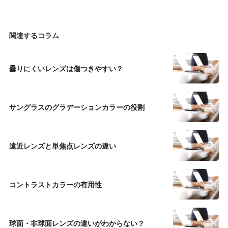
関連するコラム
曇りにくいレンズは傷つきやすい？
サングラスのグラデーションカラーの役割
遠近レンズと単焦点レンズの違い
コントラストカラーの有用性
球面・非球面レンズの違いがわからない？