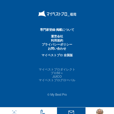
専門家登録·掲載について
運営会社
利用規約
プライバシーポリシー
お問い合わせ
マイベストプロ 全国版
マイベストプロダイレクト
プロ50＋
JIJICO
マイベストプログローバル
© My Best Pro