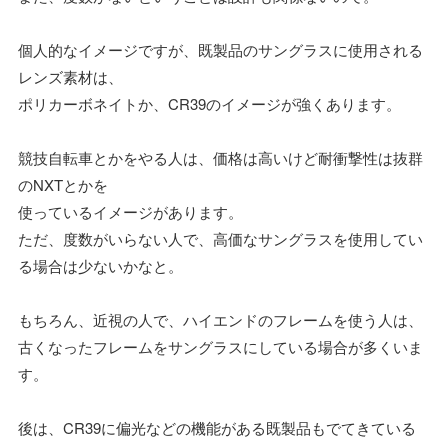
個人的なイメージですが、既製品のサングラスに使用される
レンズ素材は、
ポリカーボネイトか、CR39のイメージが強くあります。
競技自転車とかをやる人は、価格は高いけど耐衝撃性は抜群
のNXTとかを
使っているイメージがあります。
ただ、度数がいらない人で、高価なサングラスを使用してい
る場合は少ないかなと。
もちろん、近視の人で、ハイエンドのフレームを使う人は、
古くなったフレームをサングラスにしている場合が多くいま
す。
後は、CR39に偏光などの機能がある既製品もでてきている