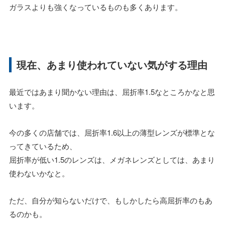
ガラスよりも強くなっているものも多くあります。
現在、あまり使われていない気がする理由
最近ではあまり聞かない理由は、屈折率1.5なところかなと思
います。
今の多くの店舗では、屈折率1.6以上の薄型レンズが標準とな
ってきているため、
屈折率が低い1.5のレンズは、メガネレンズとしては、あまり
使わないかなと。
ただ、自分が知らないだけで、もしかしたら高屈折率のもあ
るのかも。