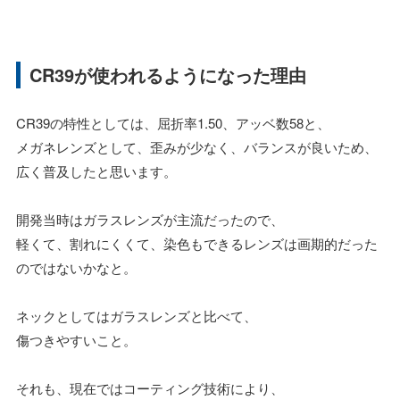
CR39が使われるようになった理由
CR39の特性としては、屈折率1.50、アッベ数58と、
メガネレンズとして、歪みが少なく、バランスが良いため、
広く普及したと思います。
開発当時はガラスレンズが主流だったので、
軽くて、割れにくくて、染色もできるレンズは画期的だった
のではないかなと。
ネックとしてはガラスレンズと比べて、
傷つきやすいこと。
それも、現在ではコーティング技術により、