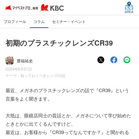
AREA
プロフィール
コラム
セミナー・イベント
初期のプラスチックレンズCR39
豊福祐史
2024年6月21日
テーマ：
知っておくべきレンズの話
最近、メガネのプラスチックレンズの話で『CR39』という
言葉をよく聞きます。
大抵は、眼鏡店同士の昔話とか、メガネについて学び始めた
ときとかに出てくるんですけど、
最近は、お客様から『CR39ってなんですか？』と聞かれる