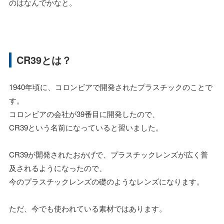
のはなんでかなと。
CR39とは？
1940年頃に、コロンビアで開発されたプラスチックのことで
す。
コロンビアの会社が39番目に開発したので、
CR39という名前になっていると習いました。
CR39が開発されたおかげで、プラスチックレンズが広く普
及されるようになったので、
今のプラスチックレンズの礎のようなレンズになります。
ただ、今でも使われている素材ではあります。