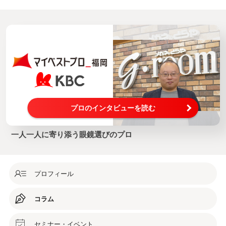
プロのインタビューを読む
一人一人に寄り添う眼鏡選びのプロ
プロフィール
コラム
セミナー・イベント