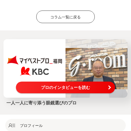
コラム一覧に戻る
プロのインタビューを読む
一人一人に寄り添う眼鏡選びのプロ
プロフィール