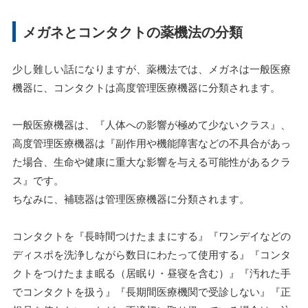
メガネとコンタクトの薬機法の分類
少し難しい話になりますが、薬機法では、メガネは一般医療
機器に、コンタクトは高度管理医療機器に分類されます。
一般医療機器は、『人体への影響が極めて少ないクラス』、
高度管理医療機器は『副作用や機能障害などの不具合があっ
た場合、生命や健康に重大な影響を与える可能性があるクラ
ス』です。
ちなみに、補聴器は管理医療機器に分類されます。
コンタクトを『長時間つけたままにする』『ワンデイなどの
ディスポを洗浄しながら数日にわたって使用する』『コンタ
クトをつけたまま眠る（居眠り・昼寝を含む）』『汚れた手
でコンタクトを扱う』『長期間医療機関で受診しない』『正