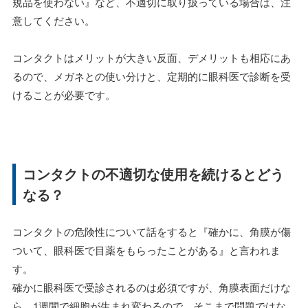
規品を使わない』など、不適切に取り扱っている場合は、注
意してください。
コンタクトはメリットが大きい反面、デメリットも相応にあ
るので、メガネとの使い分けと、定期的に眼科医で診断を受
けることが必要です。
コンタクトの不適切な使用を続けるとどう
なる？
コンタクトの危険性について話をすると『確かに、角膜が傷
ついて、眼科医で目薬をもらったことがある』と言われま
す。
確かに眼科医で受診されるのは必須ですが、角膜表面だけな
ら、1週間で細胞が生まれ変わるので、そこまで問題ではな