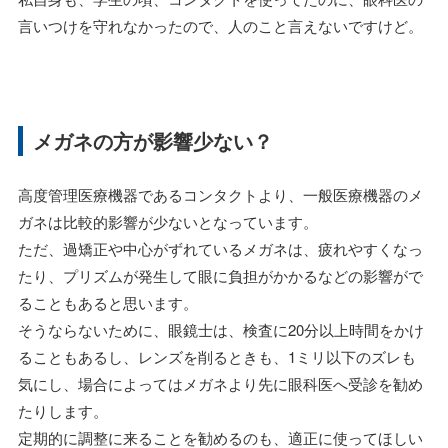
言いつけを守れなかったので、人のこと言えないですけど。
メガネの方が影響少ない？
高度管理医療機器であるコンタクトより、一般医療機器のメ
ガネは比較的影響が少ないとなっています。
ただ、過矯正や中心がずれているメガネは、疲れやすくなっ
たり、プリズムが発生して眼に負担がかかるなどの影響がで
ることもあると思います。
そうならないために、眼鏡士は、検査に20分以上時間をかけ
ることもあるし、レンズを削るときも、1ミリ以下のズレも
気にし、場合によってはメガネより先に眼科医へ受診を勧め
たりします。
定期的に調整に来ることを勧めるのも、適正に使ってほしい