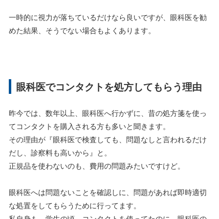
一時的に視力が落ちているだけなら良いですが、眼科医を勧
めた結果、そうでない場合もよくあります。
眼科医でコンタクトを処方してもらう理由
昨今では、数年以上、眼科医へ行かずに、昔の処方箋を使っ
てコンタクトを購入される方も多いと聞きます。
その理由が『眼科医で検査しても、問題なしと言われるだけ
だし、診察料も高いから』と。
正規品を使わないのも、費用の問題みたいですけど。
眼科医へは問題ないことを確認しに、問題があれば即時適切
な処置をしてもらうために行ってます。
私自身も、学生の頃、コンタクトを使ってたのに、眼科医の