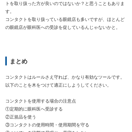
トを取り扱った方が良いのではないか？と思うこともありま
す。
コンタクトを取り扱っている眼鏡店も多いですが、ほとんど
の眼鏡店が眼科医への受診を促しているんじゃないかと。
まとめ
コンタクトはルールさえ守れば、かなり有効なツールです。
以下のことを木をつけて適正にしようしてください。
コンタクトを使用する場合の注意点
①定期的に眼科医へ受診する
②正規品を使う
③コンタクトの使用時間・使用期間を守る