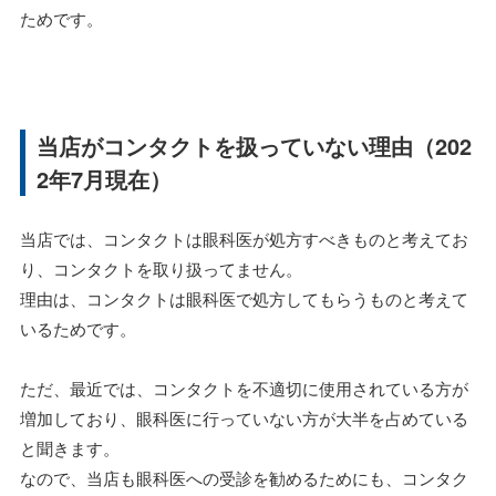
ためです。
当店がコンタクトを扱っていない理由（202
2年7月現在）
当店では、コンタクトは眼科医が処方すべきものと考えてお
り、コンタクトを取り扱ってません。
理由は、コンタクトは眼科医で処方してもらうものと考えて
いるためです。
ただ、最近では、コンタクトを不適切に使用されている方が
増加しており、眼科医に行っていない方が大半を占めている
と聞きます。
なので、当店も眼科医への受診を勧めるためにも、コンタク