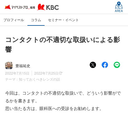
AREA
プロフィール
コラム
セミナー・イベント
コンタクトの不適切な取扱いによる影
響
豊福祐史
2022年7月15日
2022年7月25日
テーマ：
知っておくべきレンズの話
今回は、コンタクトの不適切な取扱いで、どういう影響がで
るかを書きます。
思い当たる方は、眼科医への受診をお勧めします。