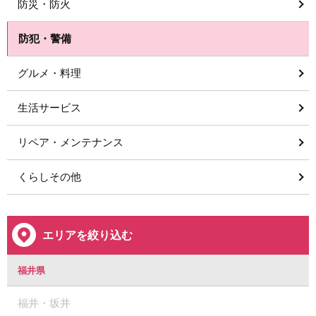
防災・防火
防犯・警備
グルメ・料理
生活サービス
リペア・メンテナンス
くらしその他
エリアを絞り込む
福井県
福井・坂井