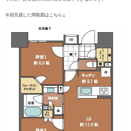
今回完成した間取図はこちら↓