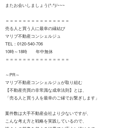
またお会いしましょう(^.^)/~~~
＝＝＝＝＝＝＝＝＝＝＝＝＝＝＝
売る人と買う人に最幸の縁結び
マリブ不動産コンシェルジュ
TEL：0120-540-706
10時～18時 年中無休
＝＝＝＝＝＝＝＝＝＝＝＝＝＝＝
～PR～
マリブ不動産コンシェルジュが取り組む
【不動産売買の非常識な成幸法則】とは、
「売る人と買う人を最幸のご縁でお繋ぎします」
案件数は大手不動産会社より少ないですが、
こんな考え方と戦略を実践しているので、