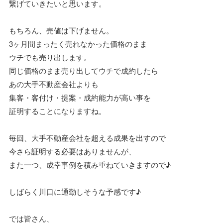
繋げていきたいと思います。
もちろん、売値は下げません。
3ヶ月間まったく売れなかった価格のまま
ウチでも売り出します。
同じ価格のまま売り出してウチで成約したら
あの大手不動産会社よりも
集客・客付け・提案・成約能力が高い事を
証明することになりますね。
毎回、大手不動産会社を超える成果を出すので
今さら証明する必要はありませんが、
また一つ、成幸事例を積み重ねていきますので♪
しばらく川口に通勤しそうな予感です♪
では皆さん、