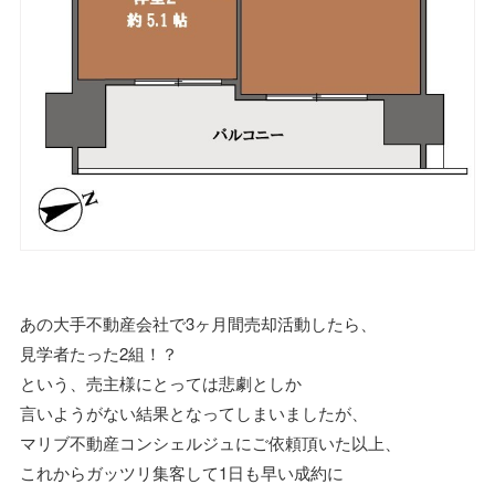
あの大手不動産会社で3ヶ月間売却活動したら、
見学者たった2組！？
という、売主様にとっては悲劇としか
言いようがない結果となってしまいましたが、
マリブ不動産コンシェルジュにご依頼頂いた以上、
これからガッツリ集客して1日も早い成約に