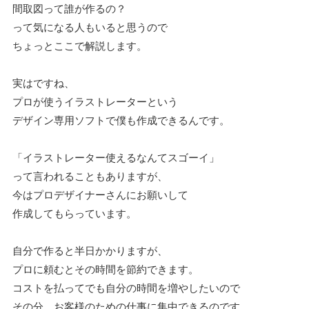
間取図って誰が作るの？
って気になる人もいると思うので
ちょっとここで解説します。
実はですね、
プロが使うイラストレーターという
デザイン専用ソフトで僕も作成できるんです。
「イラストレーター使えるなんてスゴーイ」
って言われることもありますが、
今はプロデザイナーさんにお願いして
作成してもらっています。
自分で作ると半日かかりますが、
プロに頼むとその時間を節約できます。
コストを払ってでも自分の時間を増やしたいので
その分、お客様のための仕事に集中できるのです。