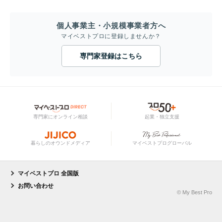
個人事業主・小規模事業者方へ
マイベストプロに登録しませんか？
専門家登録はこちら
専門家にオンライン相談
起業・独立支援
暮らしのオウンドメディア
マイベストプログローバル
マイベストプロ 全国版
お問い合わせ
© My Best Pro