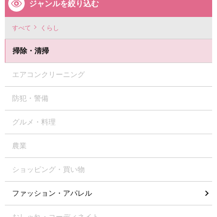
ジャンルを絞り込む
すべて
くらし
掃除・清掃
エアコンクリーニング
防犯・警備
グルメ・料理
農業
ショッピング・買い物
ファッション・アパレル
おしゃれ・コーディネイト