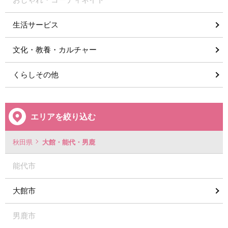
生活サービス
文化・教養・カルチャー
くらしその他
エリアを絞り込む
秋田県
大館・能代・男鹿
能代市
大館市
男鹿市