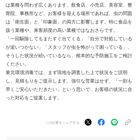
は業種を問わず広くあります。飲食店、小売店、美容室、整
骨院、事務所など、お客様を迎える場所であれば、虫の問題
は「衛生面」と「印象面」の両方に影響します。特に食品を
扱う業種や、来客頻度の高い業種ではなおさらです。
「一回駆除してもまたすぐ出てくる」「自分で対処している
が追いつかない」「スタッフが虫を怖がって困っている」。
そうした状況が続いているなら、根本的な予防施工をご検討
ください。
東北環境消毒では、まず現地を調査した上で状況をご説明
し、見積もりをご提示します。強引な営業はせず、「一刻も
早くご安心いただきたい」という思いで、お客様の状況に合
った対応をご提案します。
この記事をシェアする