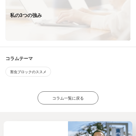
私の3つの強み
コラムテーマ
害虫ブロックのススメ
コラム一覧に戻る