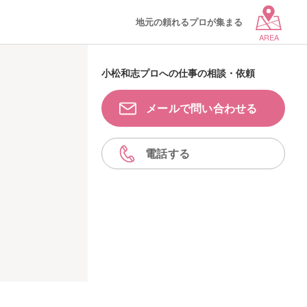
地元の頼れるプロが集まる
AREA
小松和志プロへの仕事の相談・依頼
メールで問い合わせる
電話する