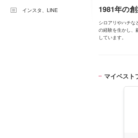
1981年
インスタ、LINE
シロアリやハチな
の経験を生かし、
しています。
マイベスト