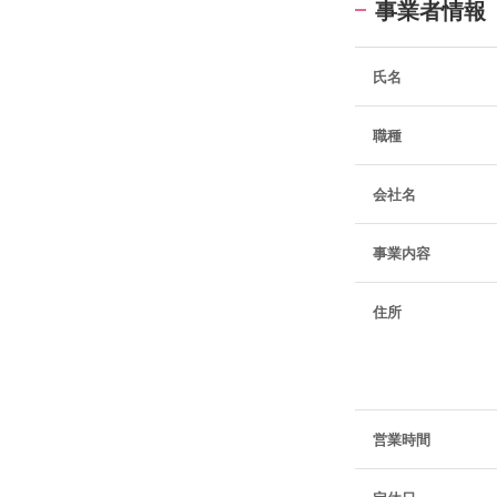
事業者情報
氏名
職種
会社名
事業内容
住所
営業時間