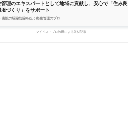
生管理のエキスパートとして地域に貢献し、安心で「住み良
環境づくり」をサポート
・害獣の駆除防除を担う衛生管理のプロ
マイベストプロ秋田による取材記事