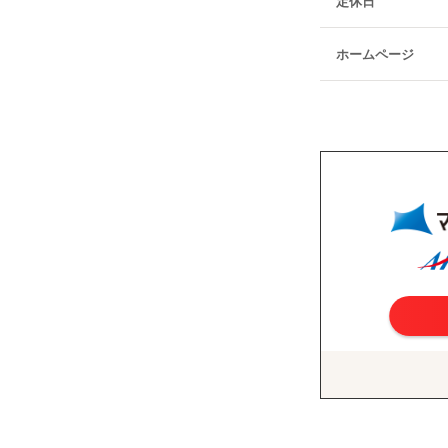
定休日
ホームページ