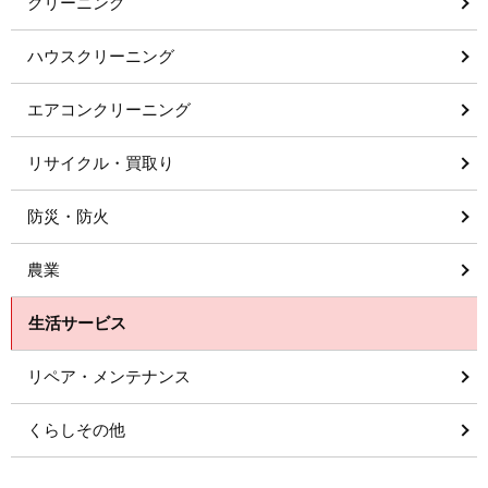
クリーニング
ハウスクリーニング
エアコンクリーニング
リサイクル・買取り
防災・防火
農業
生活サービス
リペア・メンテナンス
くらしその他