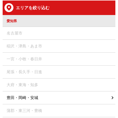
エリアを絞り込む
愛知県
名古屋市
稲沢・津島・あま市
一宮・小牧・春日井
尾張・長久手・日進
大府・東海・知多
豊田・岡崎・安城
蒲郡・東三河・豊橋