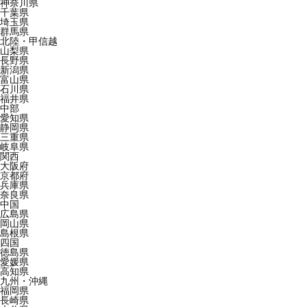
神奈川県
千葉県
埼玉県
群馬県
北陸・甲信越
山梨県
長野県
新潟県
富山県
石川県
福井県
中部
愛知県
静岡県
三重県
岐阜県
関西
大阪府
京都府
兵庫県
奈良県
中国
広島県
岡山県
島根県
四国
徳島県
愛媛県
高知県
九州・沖縄
福岡県
長崎県