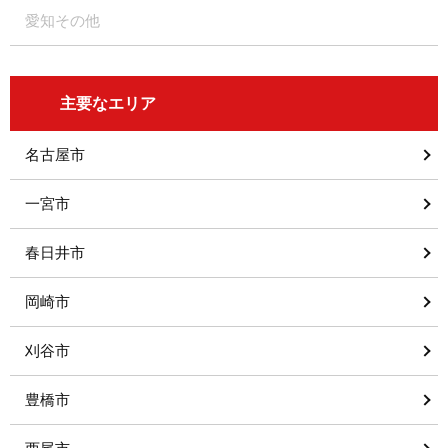
愛知その他
主要なエリア
名古屋市
一宮市
春日井市
岡崎市
刈谷市
豊橋市