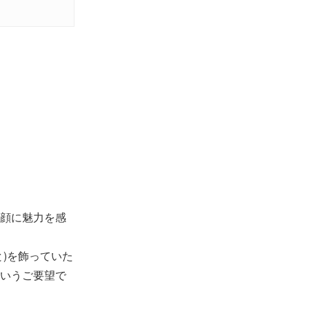
顔に魅力を感
)を飾っていた
いうご要望で