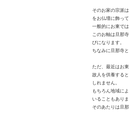
そのお家の宗派は
をお仏壇に飾って
一般的にお東では
このお軸は旦那寺
びになります。
ちなみに旦那寺と
ただ、最近はお東
故人を供養すると
しれません。
もちろん地域によ
いることもありま
そのあたりは旦那