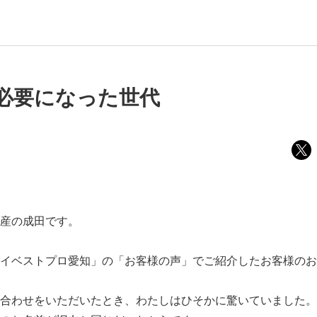
必要になった世代
産の成田です。
イベストプロ愛知」の「お客様の声」でご紹介したお客様のお
合わせをいただいたとき、わたしはひそかに驚いていました。