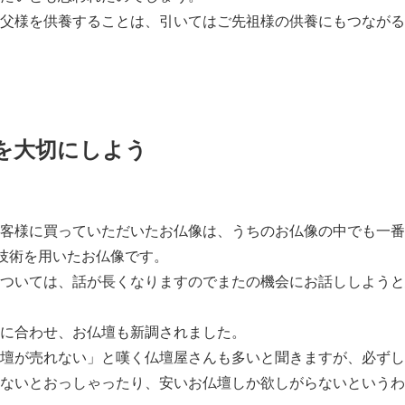
父様を供養することは、引いてはご先祖様の供養にもつながる
を大切にしよう
客様に買っていただいたお仏像は、うちのお仏像の中でも一番
う技術を用いたお仏像です。
ついては、話が長くなりますのでまたの機会にお話ししようと
に合わせ、お仏壇も新調されました。
壇が売れない」と嘆く仏壇屋さんも多いと聞きますが、必ずし
ないとおっしゃったり、安いお仏壇しか欲しがらないというわ