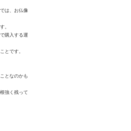
では、お仏像
す。
で購入する運
ことです。
ことなのかも
根強く残って