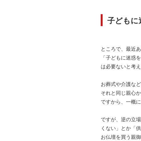
子どもに
ところで、最近あ
「子どもに迷惑を
は必要ないと考え
お葬式や介護など
それと同じ親心か
ですから、一概に
ですが、逆の立場
くない」とか「供
お仏壇を買う親御