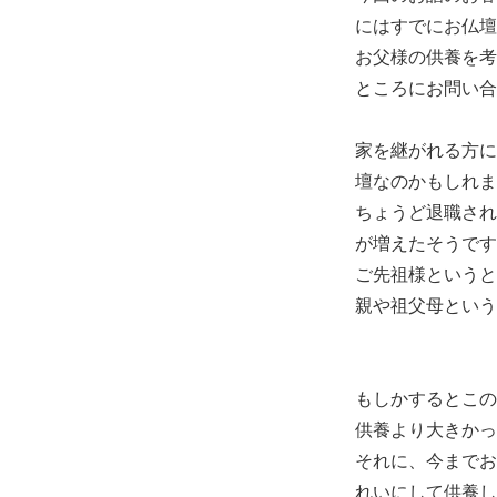
にはすでにお仏壇
お父様の供養を考
ところにお問い合
家を継がれる方に
壇なのかもしれま
ちょうど退職され
が増えたそうです
ご先祖様というと
親や祖父母という
もしかするとこの
供養より大きかっ
それに、今までお
れいにして供養し