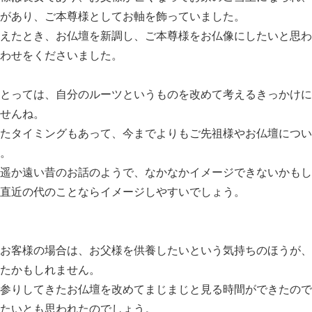
があり、ご本尊様としてお軸を飾っていました。
えたとき、お仏壇を新調し、ご本尊様をお仏像にしたいと思わ
わせをくださいました。
とっては、自分のルーツというものを改めて考えるきっかけに
せんね。
たタイミングもあって、今までよりもご先祖様やお仏壇につい
。
遥か遠い昔のお話のようで、なかなかイメージできないかもし
直近の代のことならイメージしやすいでしょう。
お客様の場合は、お父様を供養したいという気持ちのほうが、
たかもしれません。
参りしてきたお仏壇を改めてまじまじと見る時間ができたので
たいとも思われたのでしょう。