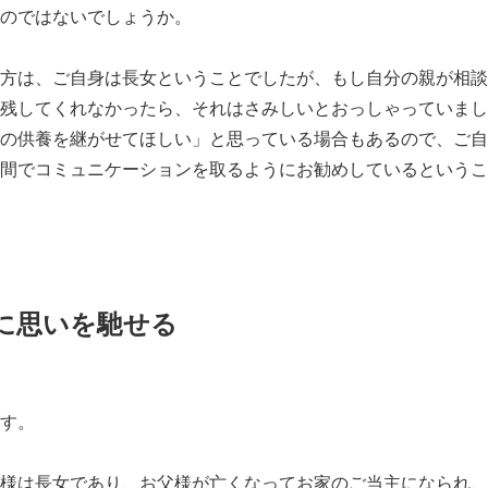
のではないでしょうか。
方は、ご自身は長女ということでしたが、もし自分の親が相談
残してくれなかったら、それはさみしいとおっしゃっていまし
の供養を継がせてほしい」と思っている場合もあるので、ご自
間でコミュニケーションを取るようにお勧めしているというこ
に思いを馳せる
す。
様は長女であり、お父様が亡くなってお家のご当主になられ、