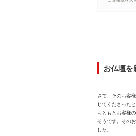
お仏壇を
さて、そのお客様
じてくださったと
もともとお客様の
そうです。そのお
した。