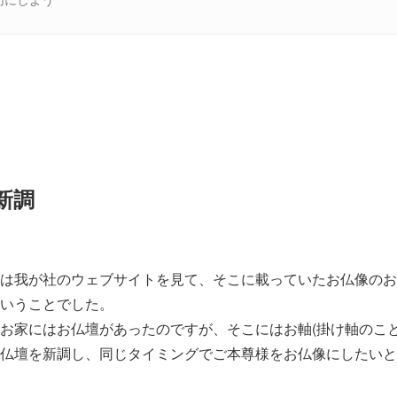
新調
は我が社のウェブサイトを見て、そこに載っていたお仏像のお
いうことでした。
お家にはお仏壇があったのですが、そこにはお軸(掛け軸のこと
仏壇を新調し、同じタイミングでご本尊様をお仏像にしたいと