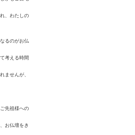
れ、わたしの
なるのがお仏
て考える時間
れませんが、
ご先祖様への
、お仏壇をき