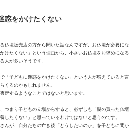
迷惑をかけたくない
る仏壇販売店の方から聞いた話なんですが、お仏壇が必要にな
かけたくない」という理由から、小さいお仏壇をお求めになる
る人が多いそうです。
で「子どもに迷惑をかけたくない」という人が増えていると言
らくるのかもしれません。
否定するようなことではないと思います。
、つまり子どもの立場からすると、必ずしも「親の買った仏壇
養したくない」と思っているわけではないと思うのです。
さんが、自分たちの亡き後「どうしたいのか」を子どもに聞か