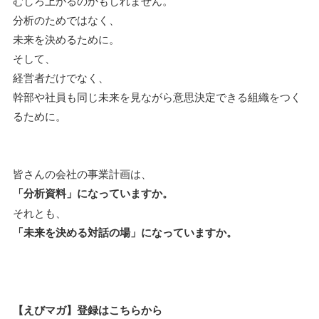
むしろ上がるのかもしれません。
分析のためではなく、
未来を決めるために。
そして、
経営者だけでなく、
幹部や社員も同じ未来を見ながら意思決定できる組織をつく
るために。
皆さんの会社の事業計画は、
「分析資料」になっていますか。
それとも、
「未来を決める対話の場」になっていますか。
【えびマガ】登録はこちらから