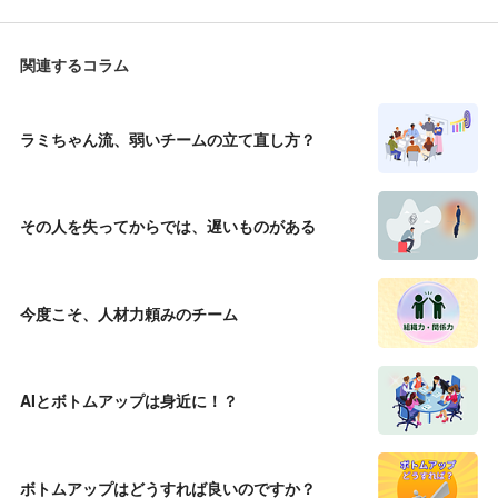
関連するコラム
ラミちゃん流、弱いチームの立て直し方？
その人を失ってからでは、遅いものがある
今度こそ、人材力頼みのチーム
AIとボトムアップは身近に！？
ボトムアップはどうすれば良いのですか？