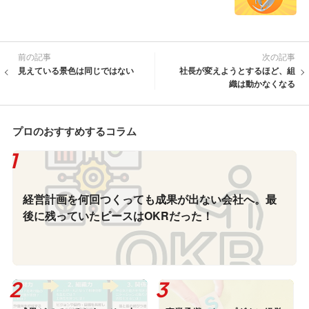
前の記事
次の記事
見えている景色は同じではない
社長が変えようとするほど、組
織は動かなくなる
プロのおすすめするコラム
経営計画を何回つくっても成果が出ない会社へ。最
後に残っていたピースはOKRだった！