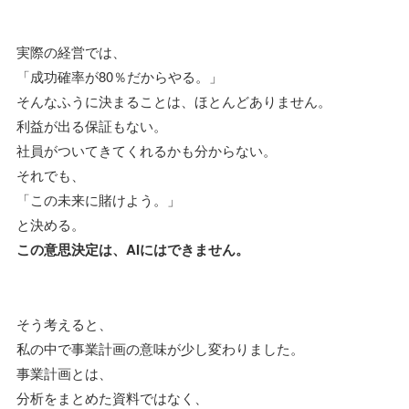
実際の経営では、
「成功確率が80％だからやる。」
そんなふうに決まることは、ほとんどありません。
利益が出る保証もない。
社員がついてきてくれるかも分からない。
それでも、
「この未来に賭けよう。」
と決める。
この意思決定は、AIにはできません。
そう考えると、
私の中で事業計画の意味が少し変わりました。
事業計画とは、
分析をまとめた資料ではなく、