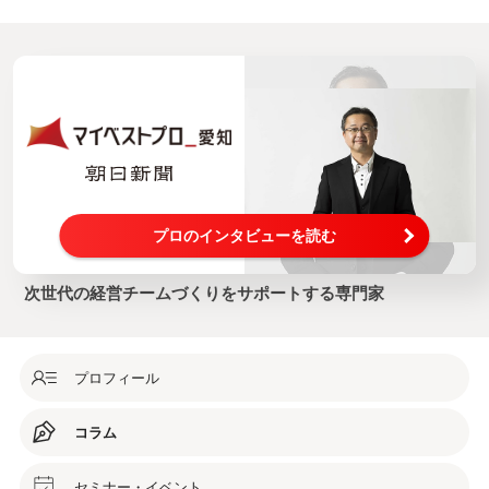
プロのインタビューを読む
次世代の経営チームづくりをサポートする専門家
プロフィール
コラム
セミナー・イベント