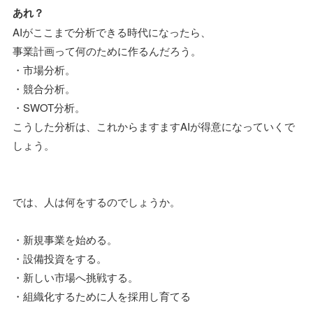
あれ？
AIがここまで分析できる時代になったら、
事業計画って何のために作るんだろう。
・市場分析。
・競合分析。
・SWOT分析。
こうした分析は、これからますますAIが得意になっていくで
しょう。
では、人は何をするのでしょうか。
・新規事業を始める。
・設備投資をする。
・新しい市場へ挑戦する。
・組織化するために人を採用し育てる