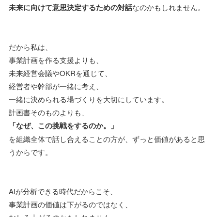
未来に向けて意思決定するための対話
なのかもしれません。
だから私は、
事業計画を作る支援よりも、
未来経営会議やOKRを通じて、
経営者や幹部が一緒に考え、
一緒に決められる場づくりを大切にしています。
計画書そのものよりも、
「なぜ、この挑戦をするのか。」
を組織全体で話し合えることの方が、ずっと価値があると思
うからです。
AIが分析できる時代だからこそ、
事業計画の価値は下がるのではなく、