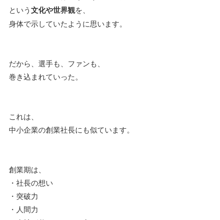
という
文化や世界観
を、
身体で示していたように思います。
だから、選手も、ファンも、
巻き込まれていった。
これは、
中小企業の創業社長にも似ています。
創業期は、
・社長の想い
・突破力
・人間力