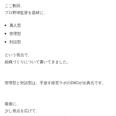
ここ数回、
プロ野球監督を題材に、
属人型
管理型
対話型
という視点で、
組織づくりについて書いてきました。
管理型と対話型は、手放す経営ラボのDXOが出典元です。
最後に、
少し視点を広げて、