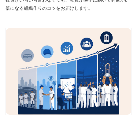
倍になる組織作りのコツをお届けします。