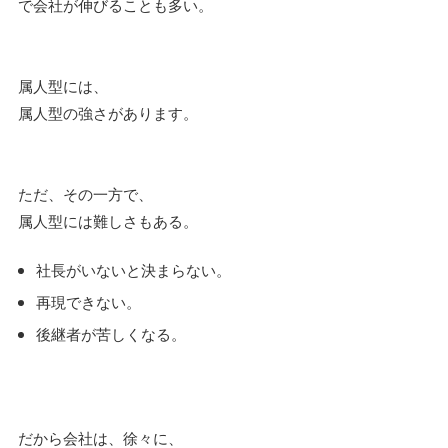
で会社が伸びることも多い。
属人型には、
属人型の強さがあります。
ただ、その一方で、
属人型には難しさもある。
社長がいないと決まらない。
再現できない。
後継者が苦しくなる。
だから会社は、徐々に、