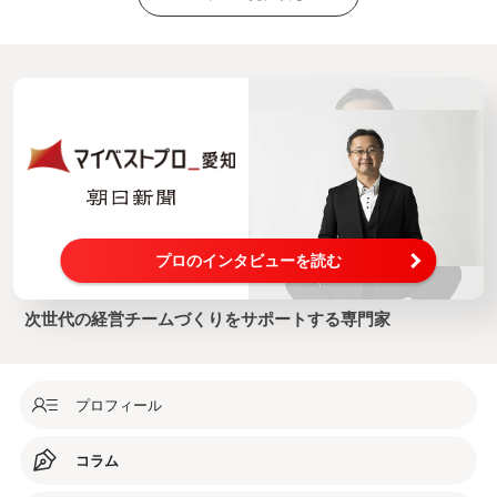
プロのインタビューを読む
次世代の経営チームづくりをサポートする専門家
プロフィール
コラム