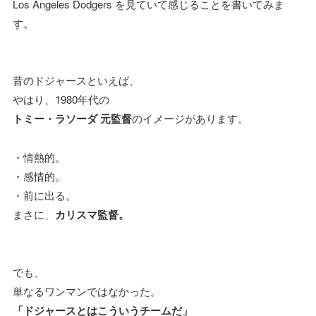
Los Angeles Dodgers を見ていて感じることを書いてみま
す。
昔のドジャースといえば、
やはり、1980年代の
トミー・ラソーダ 元監督
のイメージがあります。
・情熱的。
・感情的。
・前に出る。
まさに、
カリスマ監督。
でも、
単なるワンマンではなかった。
「ドジャースとはこういうチームだ」