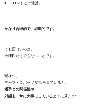
フロントとの連携。
かなり合理的で、組織的です。
でも面白いのは、
合理性だけでもないことです。
現在の、
デーブ・ロバーツ 監督を見ていると、
選手との関係性や、
対話も非常に大事にしている
ように見えます。