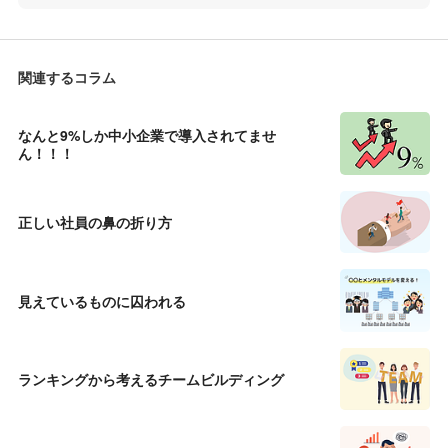
関連するコラム
なんと9%しか中小企業で導入されてませ
ん！！！
正しい社員の鼻の折り方
見えているものに囚われる
ランキングから考えるチームビルディング