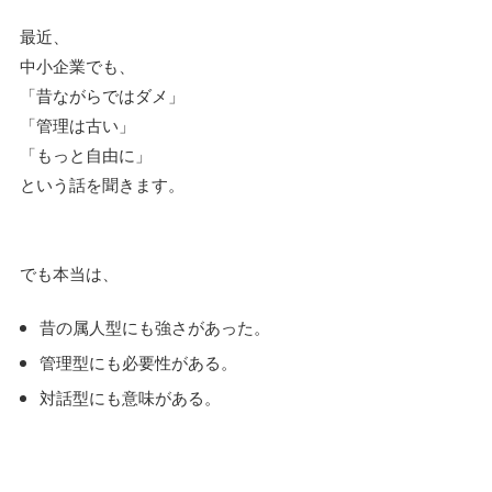
最近、
中小企業でも、
「昔ながらではダメ」
「管理は古い」
「もっと自由に」
という話を聞きます。
でも本当は、
昔の属人型にも強さがあった。
管理型にも必要性がある。
対話型にも意味がある。