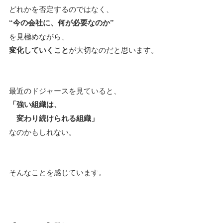
どれかを否定するのではなく、
“今の会社に、何が必要なのか”
を見極めながら、
変化していくこと
が大切なのだと思います。
最近のドジャースを見ていると、
「強い組織は、
変わり続けられる組織」
なのかもしれない。
そんなことを感じています。