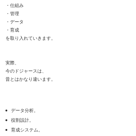
・仕組み
・管理
・データ
・育成
を取り入れていきます。
実際、
今のドジャースは、
昔とはかなり違います。
データ分析。
役割設計。
育成システム。