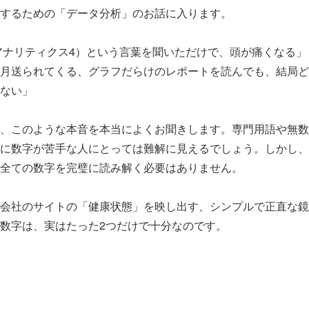
するための「データ分析」のお話に入ります。
gleアナリティクス4）という言葉を聞いただけで、頭が痛くなる」
月送られてくる、グラフだらけのレポートを読んでも、結局ど
ない」
、このような本音を本当によくお聞きします。専門用語や無数
に数字が苦手な人にとっては難解に見えるでしょう。しかし、
全ての数字を完璧に読み解く必要はありません。
の会社のサイトの「健康状態」を映し出す、シンプルで正直な
数字は、実はたった2つだけで十分なのです。