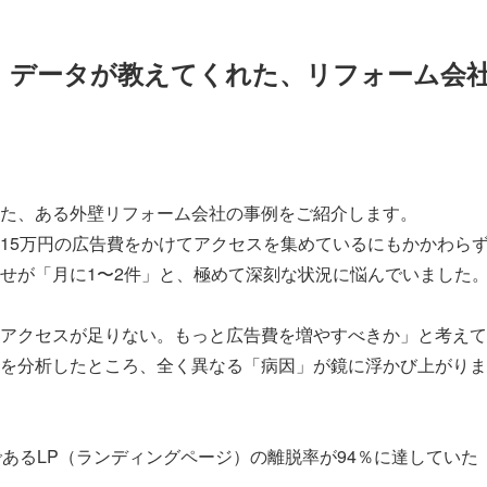
例】データが教えてくれた、リフォーム会
た、ある外壁リフォーム会社の事例をご紹介します。
15万円の広告費をかけてアクセスを集めているにもかかわら
せが「月に1〜2件」と、極めて深刻な状況に悩んでいました
アクセスが足りない。もっと広告費を増やすべきか」と考えて
タを分析したところ、全く異なる「病因」が鏡に浮かび上がり
あるLP（ランディングページ）の離脱率が94％に達していた