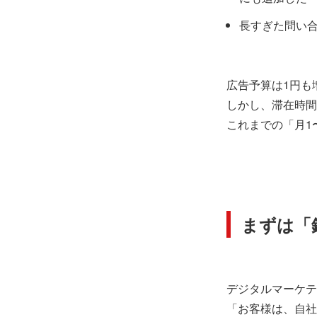
長すぎた問い
広告予算は1円も
しかし、滞在時間
これまでの「月1
まずは「
デジタルマーケテ
「お客様は、自社