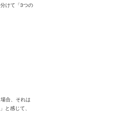
分けて「3つの
る場合、それは
」と感じて、