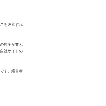
こを改善すれ
の数字が並ぶ
自社サイトの
鏡です。経営者