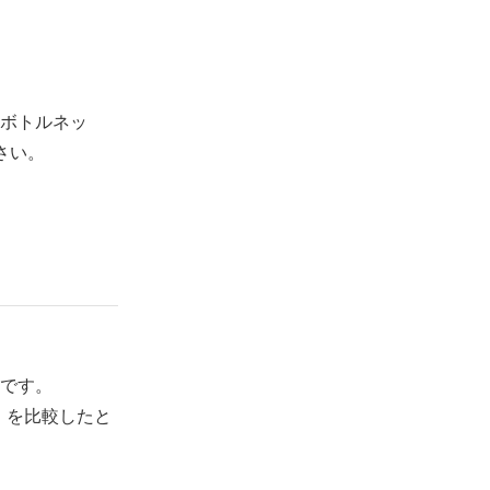
ボトルネッ
さい。
です。
」を比較したと