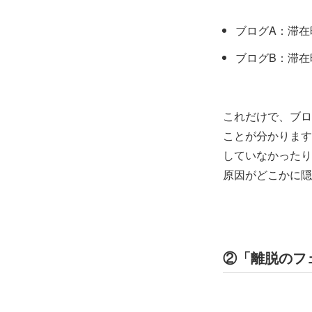
ブログA：滞在
ブログB：滞在
これだけで、ブロ
ことが分かります
していなかったり
原因がどこかに隠
②「離脱のフ