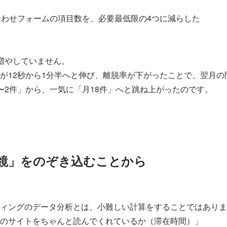
合わせフォームの項目数を、必要最低限の4つに減らした
増やしていません。
が12秒から1分半へと伸び、離脱率が下がったことで、翌月の
〜2件」から、一気に「月18件」へと跳ね上がったのです。
鏡」をのぞき込むことから
ィングのデータ分析とは、小難しい計算をすることではありま
のサイトをちゃんと読んでくれているか（滞在時間）」