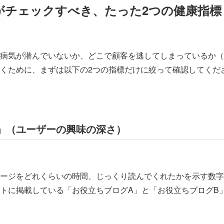
者がチェックすべき、たった2つの健康指標
病気が潜んでいないか、どこで顧客を逃してしまっているか（
くために、まずは以下の2つの指標だけに絞って確認してくだ
」（ユーザーの興味の深さ）
ージをどれくらいの時間、じっくり読んでくれたかを示す数字
トに掲載している「お役立ちブログA」と「お役立ちブログB