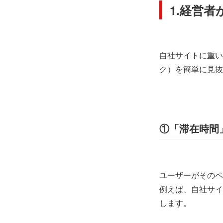
1.経営
自社サイトに重い
ク）を簡単に見抜
①「滞在時間
ユーザーがそのペ
例えば、自社サイ
します。