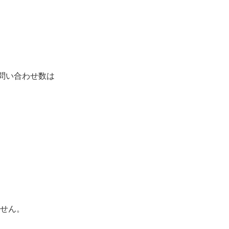
問い合わせ数は
せん。