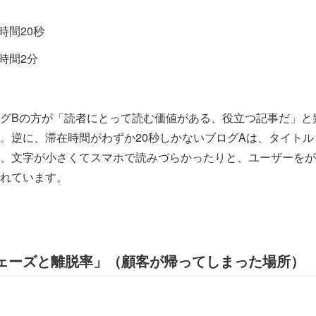
時間20秒
時間2分
グBの方が「読者にとって読む価値がある、役立つ記事だ」と
。逆に、滞在時間がわずか20秒しかないブログAは、タイトル
、文字が小さくてスマホで読みづらかったりと、ユーザーをが
れています。
ェーズと離脱率」（顧客が帰ってしまった場所）